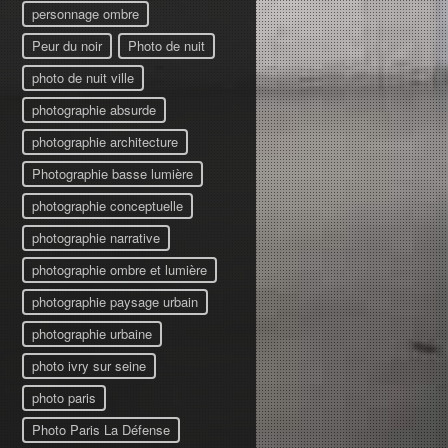
personnage ombre
Peur du noir
Photo de nuit
photo de nuit ville
photographie absurde
photographie architecture
Photographie basse lumière
photographie conceptuelle
photographie narrative
photographie ombre et lumière
photographie paysage urbain
photographie urbaine
photo ivry sur seine
photo paris
Photo Paris La Défense