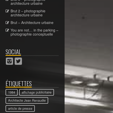
architecture urbaine
Brut 2 – photographie
architecture urbaine
Brut – Architecture urbaine
You are not… in the parking –
photographie conceptuelle
SOCIAL
ÉTIQUETTES
1984
affichage publicitaire
Architecte Jean Renaudie
article de presse