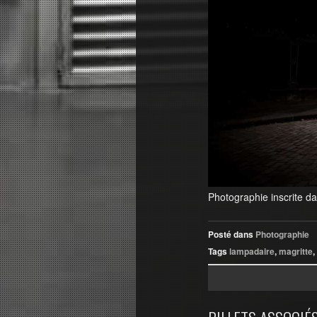
Photographie inscrite d
Posté dans
Photographie
Tags
lampadaire
,
magritte
,