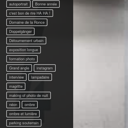
autoportrait
Bonne année
c'est bon de rire HA HA !
Domaine de la Ronce
Doppelgänger
Détournement urbain
exposition longue
formation photo
Grand angle
instagram
interview
lampadaire
magritte
making of photo de nuit
néon
ombre
ombre et lumière
parking souterrain