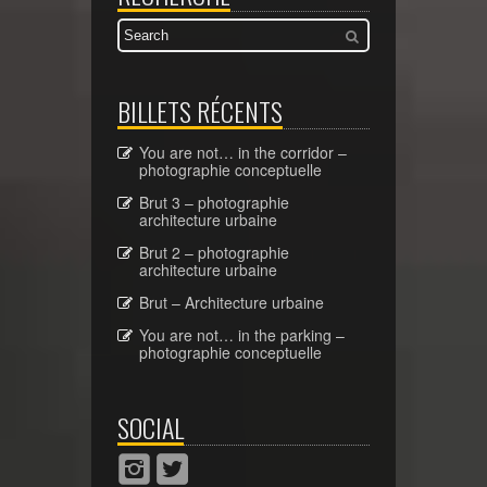
BILLETS RÉCENTS
You are not… in the corridor –
photographie conceptuelle
Brut 3 – photographie
architecture urbaine
Brut 2 – photographie
architecture urbaine
Brut – Architecture urbaine
You are not… in the parking –
photographie conceptuelle
SOCIAL