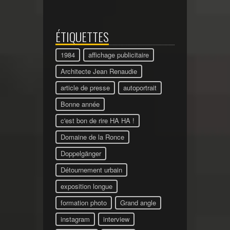
ÉTIQUETTES
1984
affichage publicitaire
Architecte Jean Renaudie
article de presse
autoportrait
Bonne année
c'est bon de rire HA HA !
Domaine de la Ronce
Doppelgänger
Détournement urbain
exposition longue
formation photo
Grand angle
instagram
interview