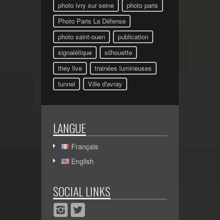
photo ivry sur seine
photo paris
Photo Paris La Défense
photo saint-ouen
publication
signalétique
silhouette
they live
trainées lumineuses
tunnel
Ville d'avray
LANGUE
Français
English
SOCIAL LINKS