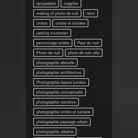
lampadaire
magritte
making of photo de nuit
néon
ombre
ombre et lumière
parking souterrain
personnage ombre
Peur du noir
Photo de nuit
photo de nuit ville
photographie absurde
photographie architecture
Photographie basse lumière
photographie conceptuelle
photographie narrative
photographie ombre et lumière
photographie paysage urbain
photographie urbaine