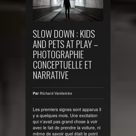
SLOW DOWN : KIDS
AND PETS AT PLAY –
PHOTOGRAPHIE
CONCEPTUELLE ET
NARRATIVE
Par
Richard Vantielcke
Les premiers signes sont apparus il
y a quelques mois. Une excitation
qui n’avait pas grand chose à voir
avec le fait de prendre la voiture, ni
même de savoir quel était le point