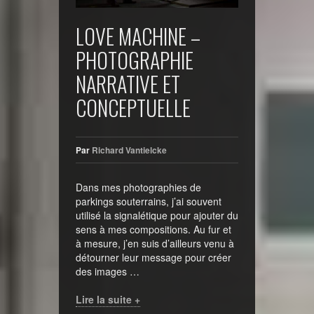
LOVE MACHINE –
PHOTOGRAPHIE
NARRATIVE ET
CONCEPTUELLE
Par
Richard Vantielcke
Dans mes photographies de
parkings souterrains, j’ai souvent
utilisé la signalétique pour ajouter du
sens à mes compositions. Au fur et
à mesure, j’en suis d’ailleurs venu à
détourner leur message pour créer
des images …
Lire la suite +