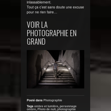
inlassablement.
Tout ça c’est sans doute une excuse
pour ne rien faire…
VOIR LA
PHOTOGRAPHIE EN
GRAND
Posté dans
Photographie
Tags
ombre et lumière
,
personnage
ombre
,
Photo de nuit
,
photographie