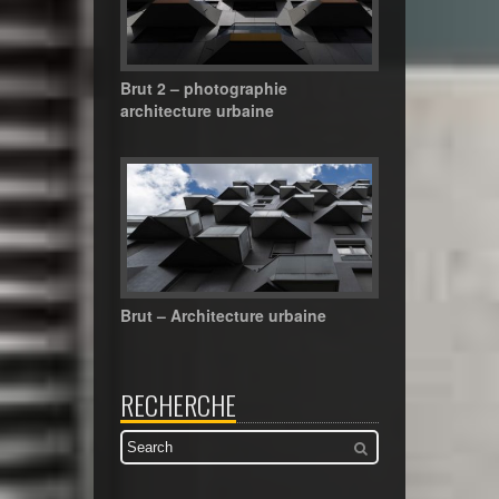
Brut 2 – photographie
architecture urbaine
Brut – Architecture urbaine
RECHERCHE