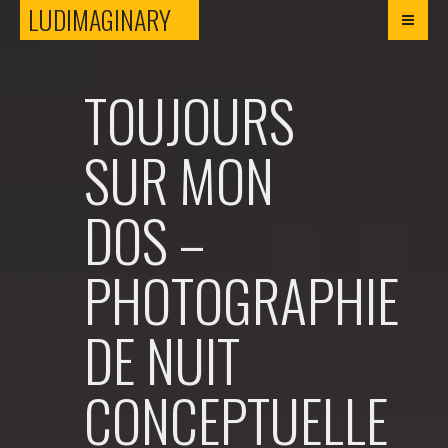
LUDIMAGINARY
LUDIMAGINARY
TOUJOURS
SUR MON
DOS –
PHOTOGRAPHIE
DE NUIT
CONCEPTUELLE