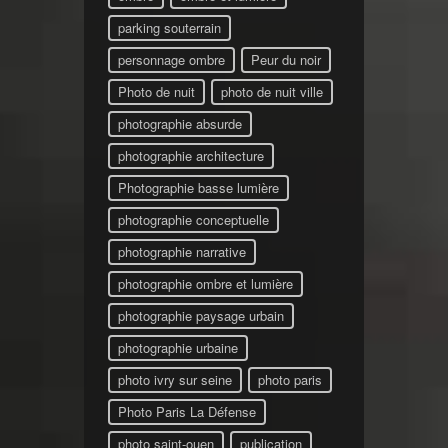
parking souterrain
personnage ombre
Peur du noir
Photo de nuit
photo de nuit ville
photographie absurde
photographie architecture
Photographie basse lumière
photographie conceptuelle
photographie narrative
photographie ombre et lumière
photographie paysage urbain
photographie urbaine
photo ivry sur seine
photo paris
Photo Paris La Défense
photo saint-ouen
publication