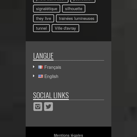
signalétique
silhouette
they live
trainées lumineuses
tunnel
Ville d'avray
LANGUE
Français
English
SOCIAL LINKS
Mentions légales