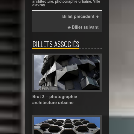
architecture
,
photographie urbaine
,
Ville
d'avray
Billet précédent
Billet suivant
BILLETS ASSOCIÉS
Brut 3 – photographie
architecture urbaine