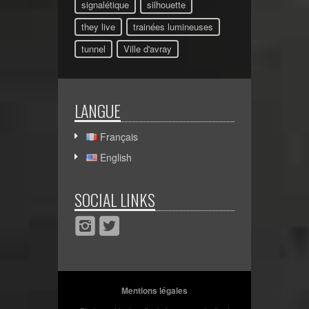
signalétique
silhouette
they live
trainées lumineuses
tunnel
Ville d'avray
LANGUE
Français
English
SOCIAL LINKS
Mentions légales