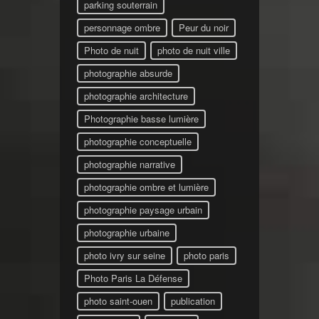
parking souterrain
personnage ombre
Peur du noir
Photo de nuit
photo de nuit ville
photographie absurde
photographie architecture
Photographie basse lumière
photographie conceptuelle
photographie narrative
photographie ombre et lumière
photographie paysage urbain
photographie urbaine
photo ivry sur seine
photo paris
Photo Paris La Défense
photo saint-ouen
publication