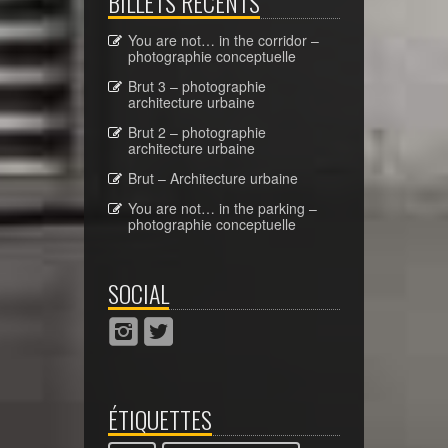
BILLETS RÉCENTS
You are not… in the corridor –
photographie conceptuelle
Brut 3 – photographie
architecture urbaine
Brut 2 – photographie
architecture urbaine
Brut – Architecture urbaine
You are not… in the parking –
photographie conceptuelle
SOCIAL
ÉTIQUETTES