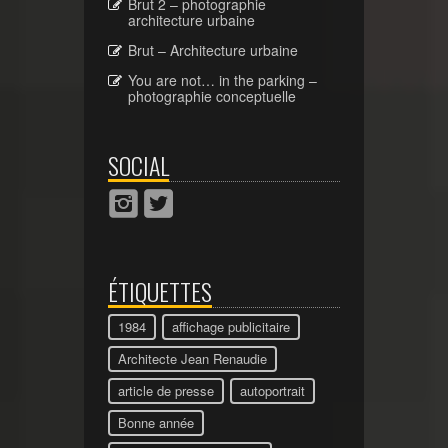
Brut 2 – photographie
architecture urbaine
Brut – Architecture urbaine
You are not… in the parking –
photographie conceptuelle
SOCIAL
ÉTIQUETTES
1984
affichage publicitaire
Architecte Jean Renaudie
article de presse
autoportrait
Bonne année