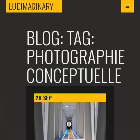
LUDIMAGINARY
LUDIMAGINARY
BLOG: TAG:
PHOTOGRAPHIE
CONCEPTUELLE
26
SEP