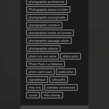
photographie architecture
Photographie basse lumière
photographie conceptuelle
photographie narrative
photographie ombre et lumière
photographie paysage urbain
photographie urbaine
photo ivry sur seine
photo paris
Photo Paris La Défense
photo saint-ouen
publication
signalétique
silhouette
they live
trainées lumineuses
tunnel
Ville d'avray