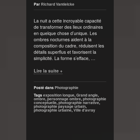
Par
Richard Vantielcke
La nuit a cette incroyable capacité
de transformer des lieux ordinaires
en quelque chose d’unique. Les
ombres nocturnes aident à la
composition du cadre, réduisent les
détails superflus et favorisent la
simplicité. La forme s’efface, …
Lire la suite +
Posté dans
Photographie
Tags
exposition longue
,
Grand angle
,
ombre
,
personnage ombre
,
photographie
conceptuelle
,
photographie narrative
,
photographie paysage urbain
,
photographie urbaine
,
Ville d'avray