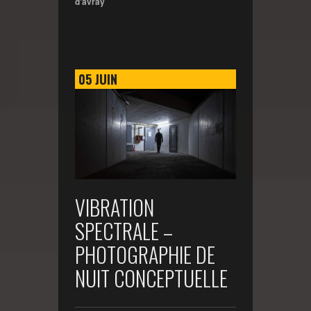
d'avray
05
JUIN
VIBRATION
SPECTRALE –
PHOTOGRAPHIE DE
NUIT CONCEPTUELLE