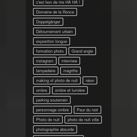
c'est bon de rire HA HA !
Domaine de la Ronce
Doppelgänger
Détournement urbain
exposition longue
formation photo
Grand angle
instagram
interview
lampadaire
magritte
making of photo de nuit
néon
ombre
ombre et lumière
parking souterrain
personnage ombre
Peur du noir
Photo de nuit
photo de nuit ville
photographie absurde