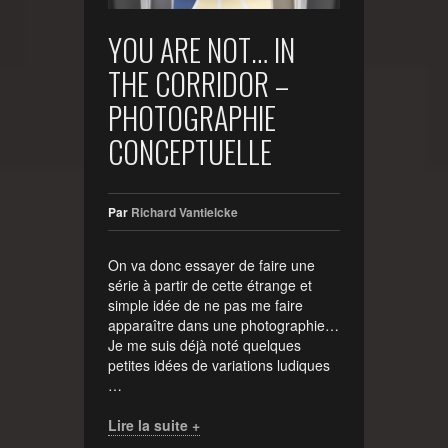
YOU ARE NOT… IN
THE CORRIDOR –
PHOTOGRAPHIE
CONCEPTUELLE
Par
Richard Vantielcke
On va donc essayer de faire une
série à partir de cette étrange et
simple idée de ne pas me faire
apparaître dans une photographie…
Je me suis déjà noté quelques
petites idées de variations ludiques
…
Lire la suite +