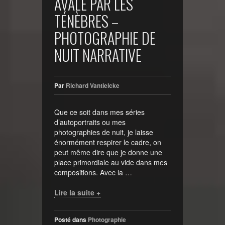
AVALÉ PAR LES
TÉNÈBRES –
PHOTOGRAPHIE DE
NUIT NARRATIVE
Par
Richard Vantielcke
Que ce soit dans mes séries
d’autoportraits ou mes
photographies de nuit, je laisse
énormément respirer le cadre, on
peut même dire que je donne une
place primordiale au vide dans mes
compositions. Avec la …
Lire la suite +
Posté dans
Photographie