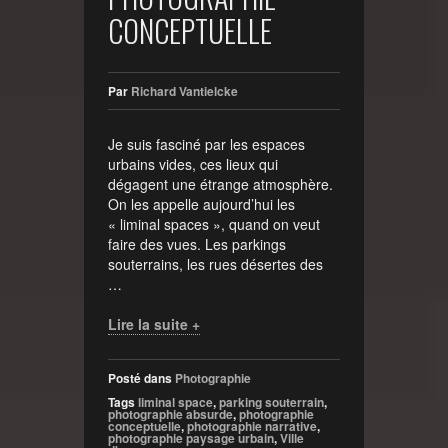
CONCEPTUELLE
Par
Richard Vantielcke
Je suis fasciné par les espaces
urbains vides, ces lieux qui
dégagent une étrange atmosphère.
On les appelle aujourd’hui les
« liminal spaces », quand on veut
faire des vues. Les parkings
souterrains, les rues désertes des
…
Lire la suite +
Posté dans
Photographie
Tags
liminal space
,
parking souterrain
,
photographie absurde
,
photographie
conceptuelle
,
photographie narrative
,
photographie paysage urbain
,
Ville