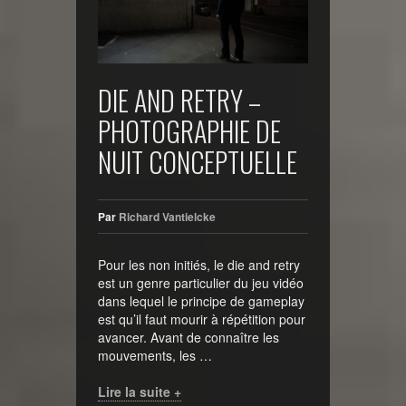
DIE AND RETRY –
PHOTOGRAPHIE DE
NUIT CONCEPTUELLE
Par
Richard Vantielcke
Pour les non initiés, le die and retry
est un genre particulier du jeu vidéo
dans lequel le principe de gameplay
est qu’il faut mourir à répétition pour
avancer. Avant de connaître les
mouvements, les …
Lire la suite +