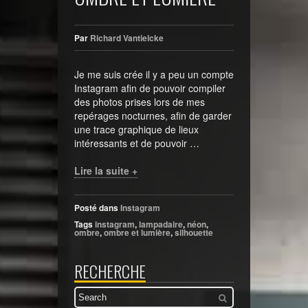
Par
Richard Vantielcke
Je me suis crée il y a peu un compte
Instagram afin de pouvoir compiler
des photos prises lors de mes
repérages nocturnes, afin de garder
une trace graphique de lieux
intéressants et de pouvoir …
Lire la suite +
Posté dans
Instagram
Tags
instagram
,
lampadaire
,
néon
,
ombre
,
ombre et lumière
,
silhouette
RECHERCHE