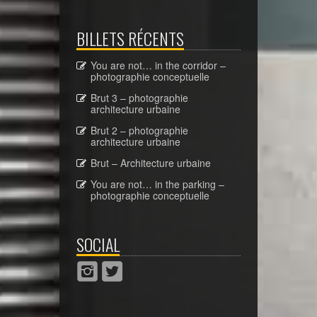
BILLETS RÉCENTS
You are not… in the corridor –
photographie conceptuelle
Brut 3 – photographie
architecture urbaine
Brut 2 – photographie
architecture urbaine
Brut – Architecture urbaine
You are not… in the parking –
photographie conceptuelle
SOCIAL