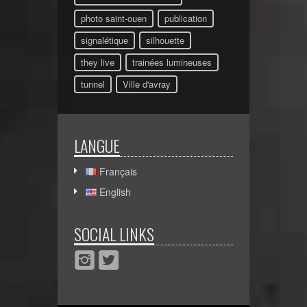
photo saint-ouen
publication
signalétique
silhouette
they live
trainées lumineuses
tunnel
Ville d'avray
LANGUE
Français
English
SOCIAL LINKS