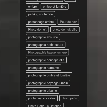
ombre
ombre et lumière
parking souterrain
personnage ombre
Peur du noir
Photo de nuit
photo de nuit ville
photographie absurde
photographie architecture
Photographie basse lumière
photographie conceptuelle
photographie narrative
photographie ombre et lumière
photographie paysage urbain
photographie urbaine
photo ivry sur seine
photo paris
Photo Paris La Défense