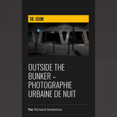
16
JUIN
OUTSIDE THE
BUNKER –
PHOTOGRAPHIE
URBAINE DE NUIT
Par
Richard Vantielcke