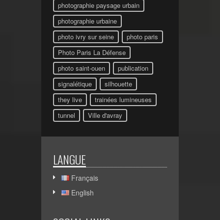
photographie paysage urbain
photographie urbaine
photo ivry sur seine
photo paris
Photo Paris La Défense
photo saint-ouen
publication
signalétique
silhouette
they live
trainées lumineuses
tunnel
Ville d'avray
LANGUE
Français
English