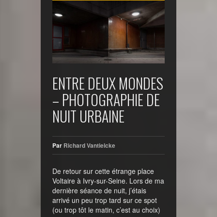
ENTRE DEUX MONDES
– PHOTOGRAPHIE DE
NUIT URBAINE
Par
Richard Vantielcke
De retour sur cette étrange place
Voltaire à Ivry-sur-Seine. Lors de ma
dernière séance de nuit, j’étais
arrivé un peu trop tard sur ce spot
(ou trop tôt le matin, c’est au choix)