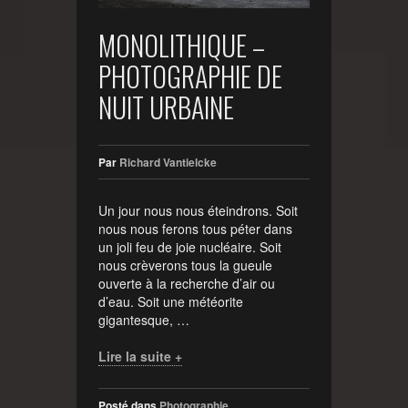
MONOLITHIQUE –
PHOTOGRAPHIE DE
NUIT URBAINE
Par
Richard Vantielcke
Un jour nous nous éteindrons. Soit
nous nous ferons tous péter dans
un joli feu de joie nucléaire. Soit
nous crèverons tous la gueule
ouverte à la recherche d’air ou
d’eau. Soit une météorite
gigantesque, …
Lire la suite +
Posté dans
Photographie