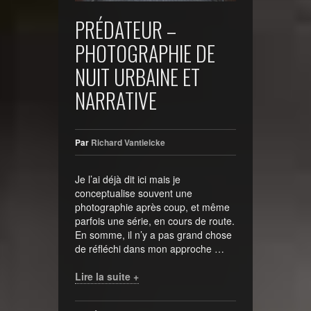
PRÉDATEUR –
PHOTOGRAPHIE DE
NUIT URBAINE ET
NARRATIVE
Par
Richard Vantielcke
Je l’ai déjà dit ici mais je
conceptualise souvent une
photographie après coup, et même
parfois une série, en cours de route.
En somme, il n’y a pas grand chose
de réfléchi dans mon approche …
Lire la suite +