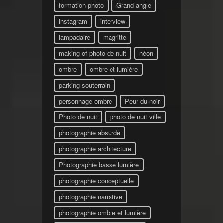
formation photo
Grand angle
instagram
interview
lampadaire
magritte
making of photo de nuit
néon
ombre
ombre et lumière
parking souterrain
personnage ombre
Peur du noir
Photo de nuit
photo de nuit ville
photographie absurde
photographie architecture
Photographie basse lumière
photographie conceptuelle
photographie narrative
photographie ombre et lumière