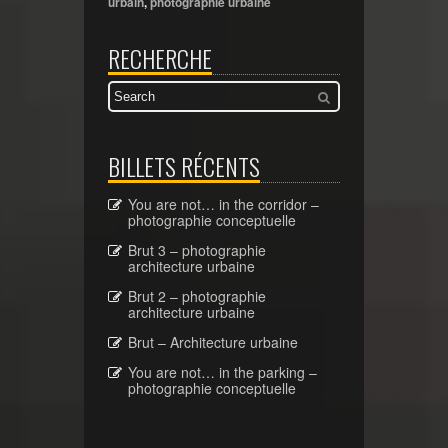
urbain
,
photographie urbaine
RECHERCHE
BILLETS RÉCENTS
You are not… in the corridor –
photographie conceptuelle
Brut 3 – photographie
architecture urbaine
Brut 2 – photographie
architecture urbaine
Brut – Architecture urbaine
You are not… in the parking –
photographie conceptuelle