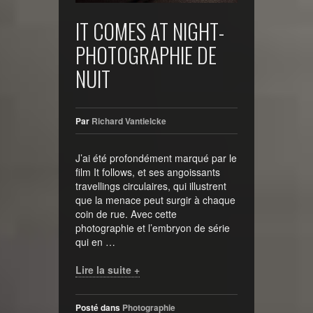
IT COMES AT NIGHT-
PHOTOGRAPHIE DE
NUIT
Par
Richard Vantielcke
J’ai été profondément marqué par le
film It follows, et ses angoissants
travellings circulaires, qui illustrent
que la menace peut surgir à chaque
coin de rue. Avec cette
photographie et l’embryon de série
qui en …
Lire la suite +
Posté dans
Photographie