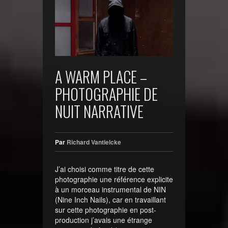
A WARM PLACE –
PHOTOGRAPHIE DE
NUIT NARRATIVE
Par
Richard Vantielcke
J’ai choisi comme titre de cette
photographie une référence explicite
à un morceau instrumental de NIN
(Nine Inch Nails), car en travaillant
sur cette photographie en post-
production j’avais une étrange