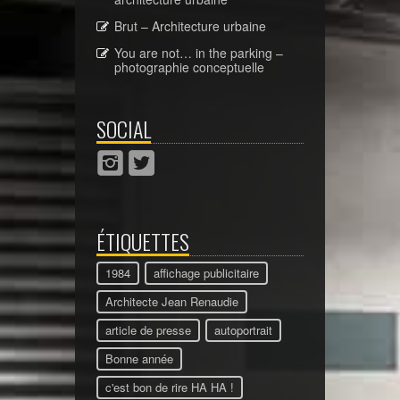
Brut – Architecture urbaine
You are not… in the parking –
photographie conceptuelle
SOCIAL
ÉTIQUETTES
1984
affichage publicitaire
Architecte Jean Renaudie
article de presse
autoportrait
Bonne année
c'est bon de rire HA HA !