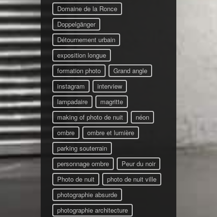
Domaine de la Ronce
Doppelgänger
Détournement urbain
exposition longue
formation photo
Grand angle
instagram
interview
lampadaire
magritte
making of photo de nuit
néon
ombre
ombre et lumière
parking souterrain
personnage ombre
Peur du noir
Photo de nuit
photo de nuit ville
photographie absurde
photographie architecture