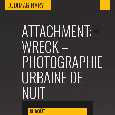
LUDIMAGINARY
LUDIMAGINARY
ATTACHMENT:
WRECK –
PHOTOGRAPHIE
URBAINE DE
NUIT
19
AOÛT