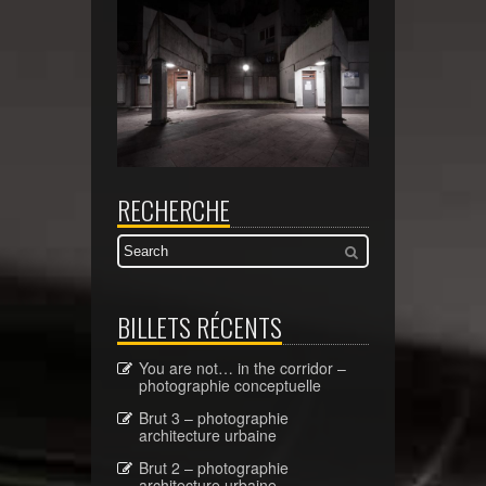
RECHERCHE
BILLETS RÉCENTS
You are not… in the corridor –
photographie conceptuelle
Brut 3 – photographie
architecture urbaine
Brut 2 – photographie
architecture urbaine