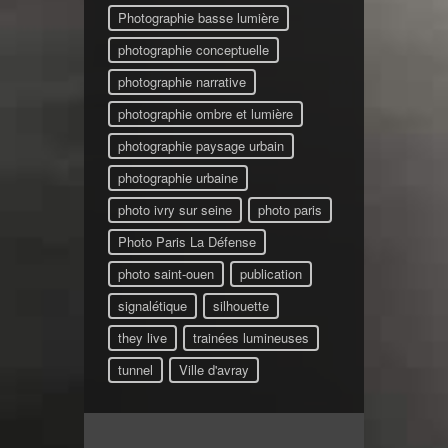
Photographie basse lumière
photographie conceptuelle
photographie narrative
photographie ombre et lumière
photographie paysage urbain
photographie urbaine
photo ivry sur seine
photo paris
Photo Paris La Défense
photo saint-ouen
publication
signalétique
silhouette
they live
trainées lumineuses
tunnel
Ville d'avray