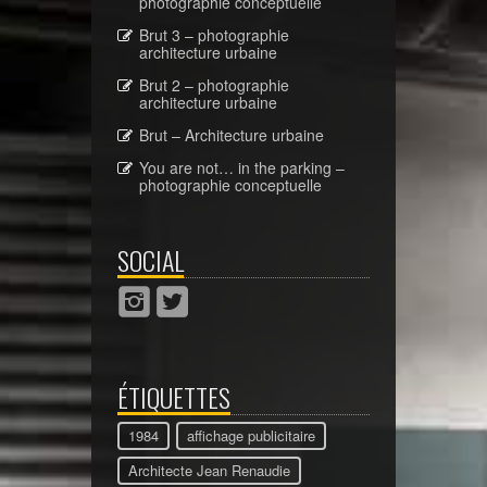
photographie conceptuelle
Brut 3 – photographie
architecture urbaine
Brut 2 – photographie
architecture urbaine
Brut – Architecture urbaine
You are not… in the parking –
photographie conceptuelle
SOCIAL
ÉTIQUETTES
1984
affichage publicitaire
Architecte Jean Renaudie