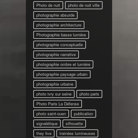
Photo de nuit
photo de nuit ville
photographie absurde
photographie architecture
Photographie basse lumière
photographie conceptuelle
photographie narrative
photographie ombre et lumière
photographie paysage urbain
photographie urbaine
photo ivry sur seine
photo paris
Photo Paris La Défense
photo saint-ouen
publication
signalétique
silhouette
they live
trainées lumineuses