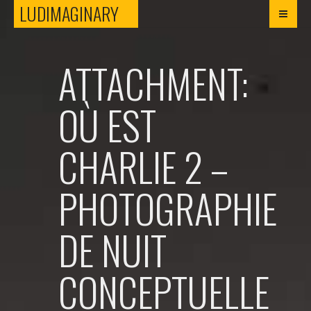
LUDIMAGINARY
LUDIMAGINARY
ATTACHMENT:
OÙ EST
CHARLIE 2 –
PHOTOGRAPHIE
DE NUIT
CONCEPTUELLE