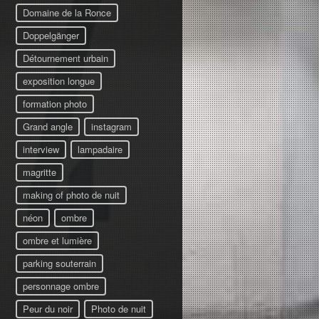
Domaine de la Ronce
Doppelgänger
Détournement urbain
exposition longue
formation photo
Grand angle
instagram
interview
lampadaire
magritte
making of photo de nuit
néon
ombre
ombre et lumière
parking souterrain
personnage ombre
Peur du noir
Photo de nuit