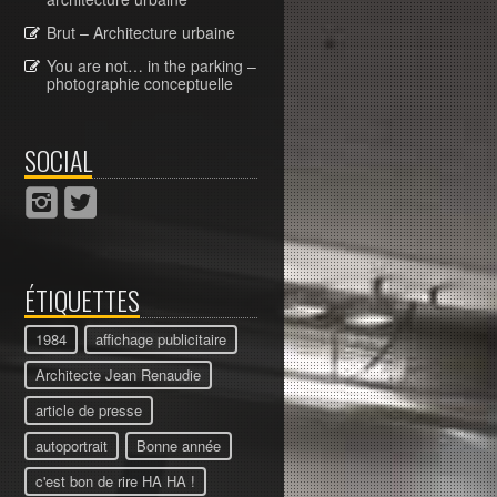
Brut – Architecture urbaine
You are not… in the parking –
photographie conceptuelle
SOCIAL
ÉTIQUETTES
1984
affichage publicitaire
Architecte Jean Renaudie
article de presse
autoportrait
Bonne année
c'est bon de rire HA HA !