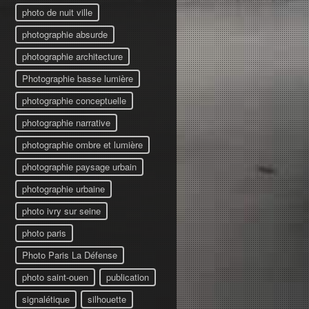
photo de nuit ville
photographie absurde
photographie architecture
Photographie basse lumière
photographie conceptuelle
photographie narrative
photographie ombre et lumière
photographie paysage urbain
photographie urbaine
photo ivry sur seine
photo paris
Photo Paris La Défense
photo saint-ouen
publication
signalétique
silhouette