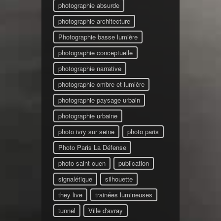
photographie absurde
photographie architecture
Photographie basse lumière
photographie conceptuelle
photographie narrative
photographie ombre et lumière
photographie paysage urbain
photographie urbaine
photo ivry sur seine
photo paris
Photo Paris La Défense
photo saint-ouen
publication
signalétique
silhouette
they live
trainées lumineuses
tunnel
Ville d'avray