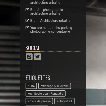
architecture urbaine
Brut 2 – photographie
architecture urbaine
Brut – Architecture urbaine
You are not… in the parking –
photographie conceptuelle
SOCIAL
ÉTIQUETTES
1984
affichage publicitaire
Architecte Jean Renaudie
article de presse
autoportrait