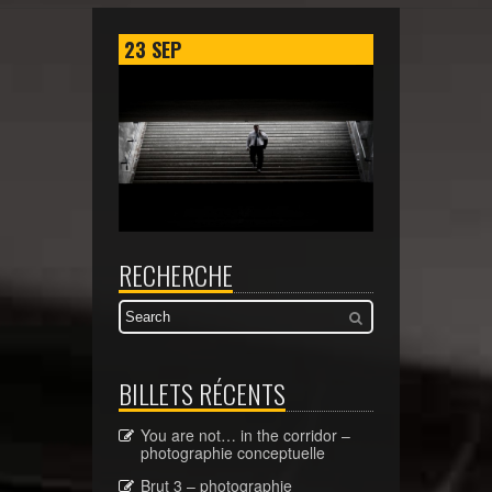
23
SEP
RECHERCHE
BILLETS RÉCENTS
You are not… in the corridor –
photographie conceptuelle
Brut 3 – photographie