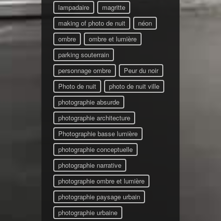
lampadaire
magritte
making of photo de nuit
néon
ombre
ombre et lumière
parking souterrain
personnage ombre
Peur du noir
Photo de nuit
photo de nuit ville
photographie absurde
photographie architecture
Photographie basse lumière
photographie conceptuelle
photographie narrative
photographie ombre et lumière
photographie paysage urbain
photographie urbaine