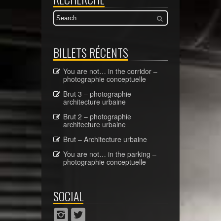
BILLETS RÉCENTS
You are not… in the corridor –
photographie conceptuelle
Brut 3 – photographie
architecture urbaine
Brut 2 – photographie
architecture urbaine
Brut – Architecture urbaine
You are not… in the parking –
photographie conceptuelle
SOCIAL