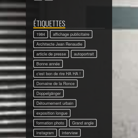
ÉTIQUETTES
1984
affichage publicitaire
Architecte Jean Renaudie
article de presse
autoportrait
Bonne année
c'est bon de rire HA HA !
Domaine de la Ronce
Doppelgänger
Détournement urbain
exposition longue
formation photo
Grand angle
instagram
interview