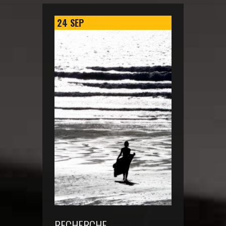
24
SEP
RECHERCHE