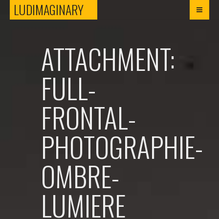
LUDIMAGINARY
LUDIMAGINARY
ATTACHMENT:
FULL-
FRONTAL-
PHOTOGRAPHIE-
OMBRE-
LUMIERE