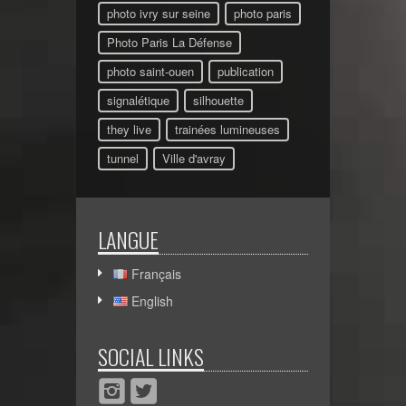
photo ivry sur seine
photo paris
Photo Paris La Défense
photo saint-ouen
publication
signalétique
silhouette
they live
trainées lumineuses
tunnel
Ville d'avray
LANGUE
Français
English
SOCIAL LINKS