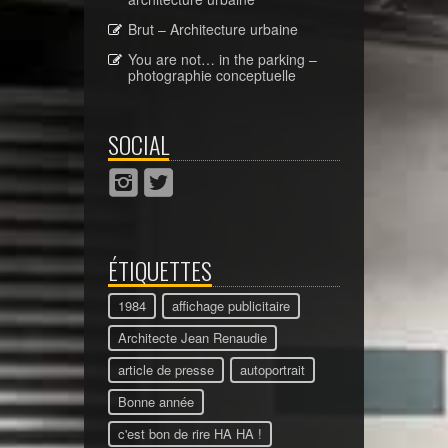
Brut – Architecture urbaine
You are not… in the parking –
photographie conceptuelle
SOCIAL
ÉTIQUETTES
1984
affichage publicitaire
Architecte Jean Renaudie
article de presse
autoportrait
Bonne année
c'est bon de rire HA HA !