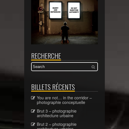
RECHERCHE
BILLETS RÉCENTS
You are not… in the corridor –
photographie conceptuelle
Brut 3 – photographie
architecture urbaine
Brut 2 – photographie
architecture urbaine