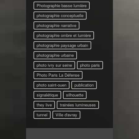
Photographie basse lumière
photographie conceptuelle
photographie narrative
photographie ombre et lumière
photographie paysage urbain
photographie urbaine
photo ivry sur seine
photo paris
Photo Paris La Défense
photo saint-ouen
publication
signalétique
silhouette
they live
trainées lumineuses
tunnel
Ville d'avray