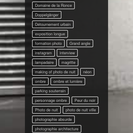
Domaine de la Ronce
Doppelgänger
Détournement urbain
exposition longue
formation photo
Grand angle
instagram
interview
lampadaire
magritte
making of photo de nuit
néon
ombre
ombre et lumière
parking souterrain
personnage ombre
Peur du noir
Photo de nuit
photo de nuit ville
photographie absurde
photographie architecture