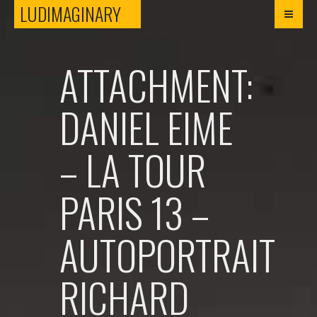
LUDIMAGINARY
LUDIMAGINARY
ATTACHMENT:
DANIEL EIME
– LA TOUR
PARIS 13 –
AUTOPORTRAIT
RICHARD