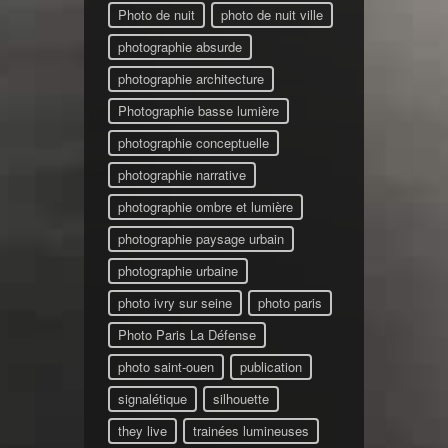
Photo de nuit
photo de nuit ville
photographie absurde
photographie architecture
Photographie basse lumière
photographie conceptuelle
photographie narrative
photographie ombre et lumière
photographie paysage urbain
photographie urbaine
photo ivry sur seine
photo paris
Photo Paris La Défense
photo saint-ouen
publication
signalétique
silhouette
they live
trainées lumineuses