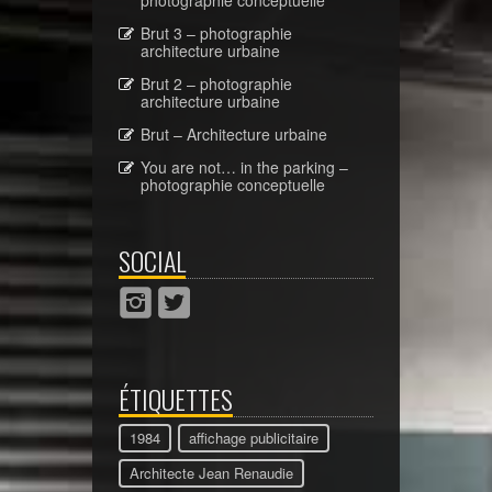
Brut 3 – photographie
architecture urbaine
Brut 2 – photographie
architecture urbaine
Brut – Architecture urbaine
You are not… in the parking –
photographie conceptuelle
SOCIAL
ÉTIQUETTES
1984
affichage publicitaire
Architecte Jean Renaudie