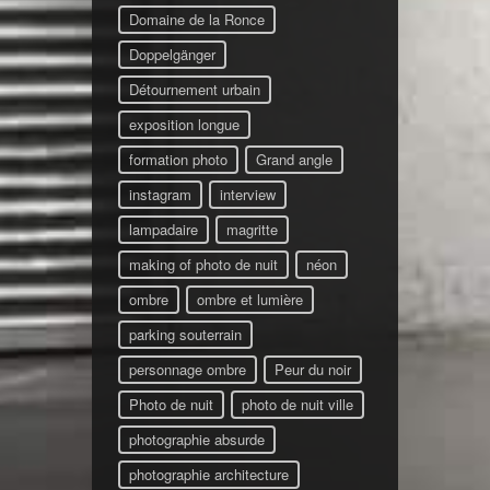
Domaine de la Ronce
Doppelgänger
Détournement urbain
exposition longue
formation photo
Grand angle
instagram
interview
lampadaire
magritte
making of photo de nuit
néon
ombre
ombre et lumière
parking souterrain
personnage ombre
Peur du noir
Photo de nuit
photo de nuit ville
photographie absurde
photographie architecture