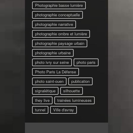
Photographie basse lumière
photographie conceptuelle
photographie narrative
photographie ombre et lumière
photographie paysage urbain
photographie urbaine
photo ivry sur seine
photo paris
Photo Paris La Défense
photo saint-ouen
publication
signalétique
silhouette
they live
trainées lumineuses
tunnel
Ville d'avray