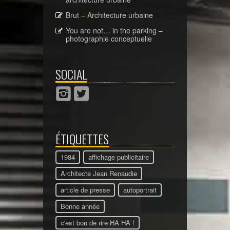
Brut – Architecture urbaine
You are not… in the parking –
photographie conceptuelle
SOCIAL
ÉTIQUETTES
1984
affichage publicitaire
Architecte Jean Renaudie
article de presse
autoportrait
Bonne année
c'est bon de rire HA HA !