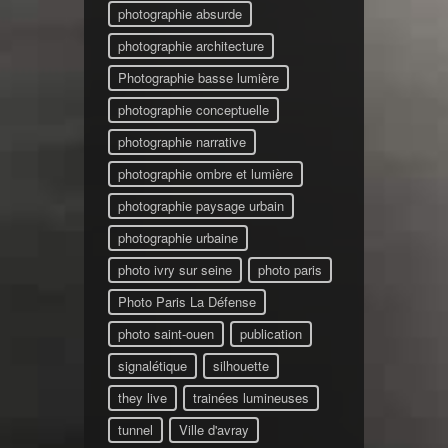
photographie absurde
photographie architecture
Photographie basse lumière
photographie conceptuelle
photographie narrative
photographie ombre et lumière
photographie paysage urbain
photographie urbaine
photo ivry sur seine
photo paris
Photo Paris La Défense
photo saint-ouen
publication
signalétique
silhouette
they live
trainées lumineuses
tunnel
Ville d'avray