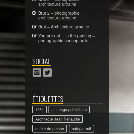
architecture urbaine
Brut 2 – photographie
architecture urbaine
Brut – Architecture urbaine
You are not… in the parking –
photographie conceptuelle
SOCIAL
ÉTIQUETTES
1984
affichage publicitaire
Architecte Jean Renaudie
article de presse
autoportrait