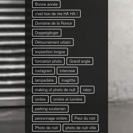
Bonne année
c'est bon de rire HA HA !
Domaine de la Ronce
Doppelgänger
Détournement urbain
exposition longue
formation photo
Grand angle
instagram
interview
lampadaire
magritte
making of photo de nuit
néon
ombre
ombre et lumière
parking souterrain
personnage ombre
Peur du noir
Photo de nuit
photo de nuit ville