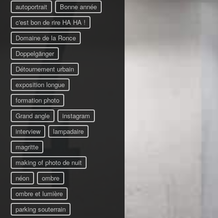
autoportrait
Bonne année
c'est bon de rire HA HA !
Domaine de la Ronce
Doppelgänger
Détournement urbain
exposition longue
formation photo
Grand angle
instagram
interview
lampadaire
magritte
making of photo de nuit
néon
ombre
ombre et lumière
parking souterrain