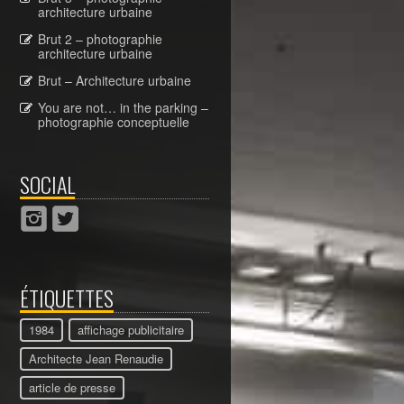
architecture urbaine
Brut 2 – photographie
architecture urbaine
Brut – Architecture urbaine
You are not… in the parking –
photographie conceptuelle
SOCIAL
ÉTIQUETTES
1984
affichage publicitaire
Architecte Jean Renaudie
article de presse