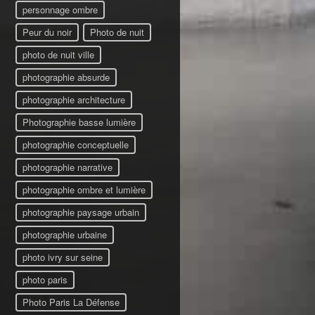
personnage ombre
Peur du noir
Photo de nuit
photo de nuit ville
photographie absurde
photographie architecture
Photographie basse lumière
photographie conceptuelle
photographie narrative
photographie ombre et lumière
photographie paysage urbain
photographie urbaine
photo ivry sur seine
photo paris
Photo Paris La Défense