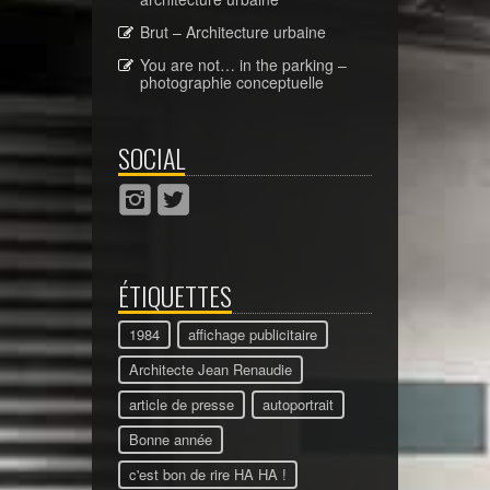
Brut – Architecture urbaine
You are not… in the parking –
photographie conceptuelle
SOCIAL
ÉTIQUETTES
1984
affichage publicitaire
Architecte Jean Renaudie
article de presse
autoportrait
Bonne année
c'est bon de rire HA HA !