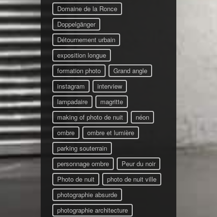
Domaine de la Ronce
Doppelgänger
Détournement urbain
exposition longue
formation photo
Grand angle
instagram
interview
lampadaire
magritte
making of photo de nuit
néon
ombre
ombre et lumière
parking souterrain
personnage ombre
Peur du noir
Photo de nuit
photo de nuit ville
photographie absurde
photographie architecture