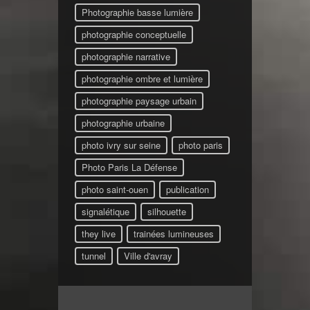
Photographie basse lumière
photographie conceptuelle
photographie narrative
photographie ombre et lumière
photographie paysage urbain
photographie urbaine
photo ivry sur seine
photo paris
Photo Paris La Défense
photo saint-ouen
publication
signalétique
silhouette
they live
trainées lumineuses
tunnel
Ville d'avray