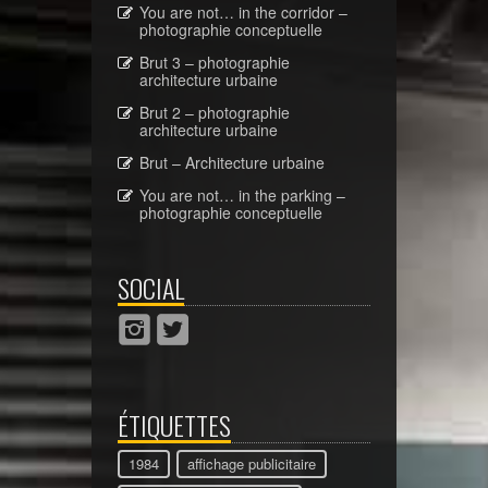
You are not… in the corridor –
photographie conceptuelle
Brut 3 – photographie
architecture urbaine
Brut 2 – photographie
architecture urbaine
Brut – Architecture urbaine
You are not… in the parking –
photographie conceptuelle
SOCIAL
ÉTIQUETTES
1984
affichage publicitaire