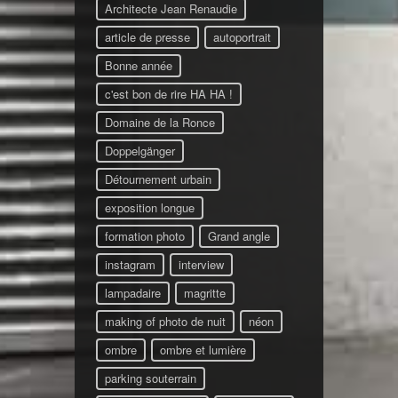
Architecte Jean Renaudie
article de presse
autoportrait
Bonne année
c'est bon de rire HA HA !
Domaine de la Ronce
Doppelgänger
Détournement urbain
exposition longue
formation photo
Grand angle
instagram
interview
lampadaire
magritte
making of photo de nuit
néon
ombre
ombre et lumière
parking souterrain