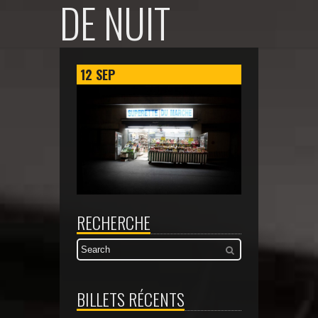
DE NUIT
12
SEP
RECHERCHE
BILLETS RÉCENTS