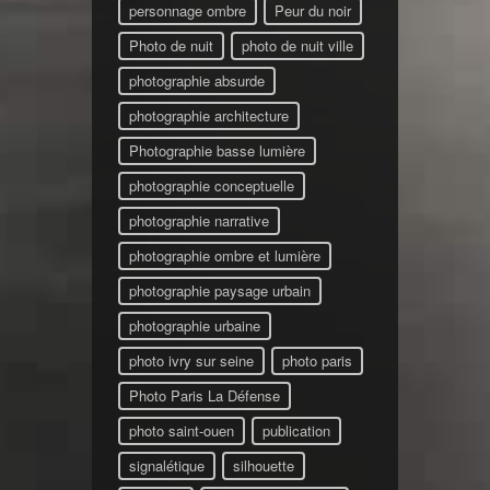
personnage ombre
Peur du noir
Photo de nuit
photo de nuit ville
photographie absurde
photographie architecture
Photographie basse lumière
photographie conceptuelle
photographie narrative
photographie ombre et lumière
photographie paysage urbain
photographie urbaine
photo ivry sur seine
photo paris
Photo Paris La Défense
photo saint-ouen
publication
signalétique
silhouette