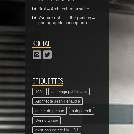
Brut – Architecture urbaine
You are not… in the parking –
photographie conceptuelle
SOCIAL
ÉTIQUETTES
1984
affichage publicitaire
Architecte Jean Renaudie
article de presse
autoportrait
Bonne année
c'est bon de rire HA HA !