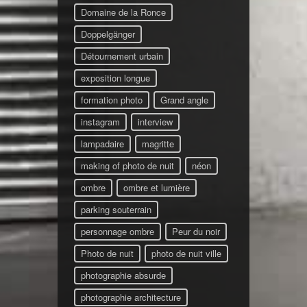
Domaine de la Ronce
Doppelgänger
Détournement urbain
exposition longue
formation photo
Grand angle
instagram
interview
lampadaire
magritte
making of photo de nuit
néon
ombre
ombre et lumière
parking souterrain
personnage ombre
Peur du noir
Photo de nuit
photo de nuit ville
photographie absurde
photographie architecture