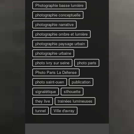
Photographie basse lumière
photographie conceptuelle
photographie narrative
photographie ombre et lumière
photographie paysage urbain
photographie urbaine
photo ivry sur seine
photo paris
Photo Paris La Défense
photo saint-ouen
publication
signalétique
silhouette
they live
trainées lumineuses
tunnel
Ville d'avray