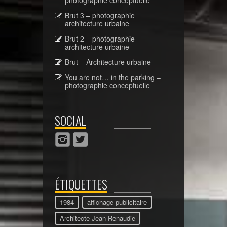
Brut 3 – photographie
architecture urbaine
Brut 2 – photographie
architecture urbaine
Brut – Architecture urbaine
You are not… in the parking –
photographie conceptuelle
SOCIAL
ÉTIQUETTES
1984
affichage publicitaire
Architecte Jean Renaudie