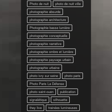
Photo de nuit
photo de nuit ville
photographie absurde
photographie architecture
Photographie basse lumière
photographie conceptuelle
photographie narrative
photographie ombre et lumière
photographie paysage urbain
photographie urbaine
photo ivry sur seine
photo paris
Photo Paris La Défense
photo saint-ouen
publication
signalétique
silhouette
they live
trainées lumineuses