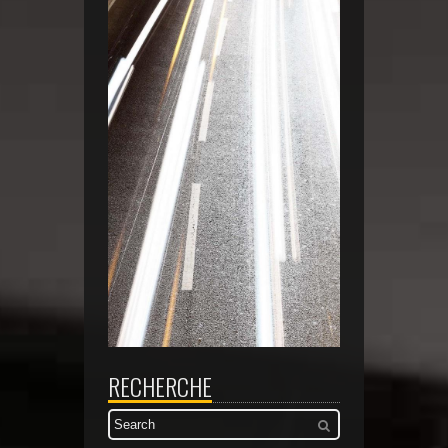
RECHERCHE