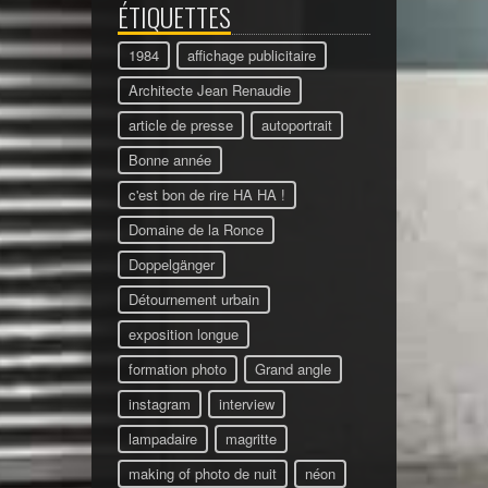
ÉTIQUETTES
1984
affichage publicitaire
Architecte Jean Renaudie
article de presse
autoportrait
Bonne année
c'est bon de rire HA HA !
Domaine de la Ronce
Doppelgänger
Détournement urbain
exposition longue
formation photo
Grand angle
instagram
interview
lampadaire
magritte
making of photo de nuit
néon