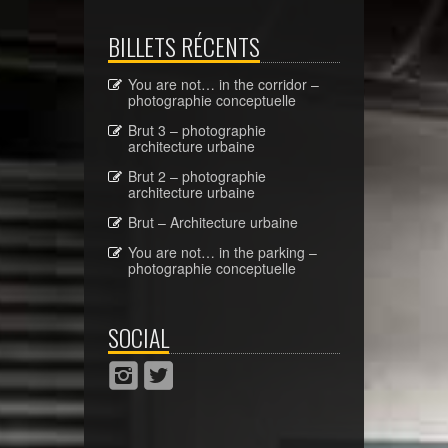
BILLETS RÉCENTS
You are not… in the corridor –
photographie conceptuelle
Brut 3 – photographie
architecture urbaine
Brut 2 – photographie
architecture urbaine
Brut – Architecture urbaine
You are not… in the parking –
photographie conceptuelle
SOCIAL