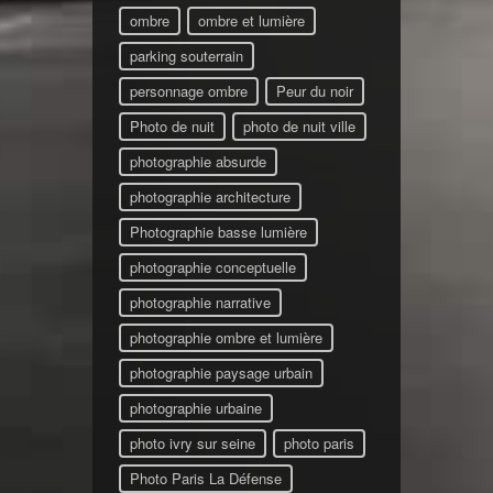
ombre
ombre et lumière
parking souterrain
personnage ombre
Peur du noir
Photo de nuit
photo de nuit ville
photographie absurde
photographie architecture
Photographie basse lumière
photographie conceptuelle
photographie narrative
photographie ombre et lumière
photographie paysage urbain
photographie urbaine
photo ivry sur seine
photo paris
Photo Paris La Défense