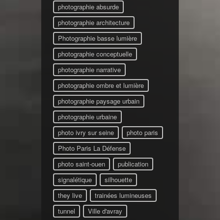
photographie absurde
photographie architecture
Photographie basse lumière
photographie conceptuelle
photographie narrative
photographie ombre et lumière
photographie paysage urbain
photographie urbaine
photo ivry sur seine
photo paris
Photo Paris La Défense
photo saint-ouen
publication
signalétique
silhouette
they live
trainées lumineuses
tunnel
Ville d'avray