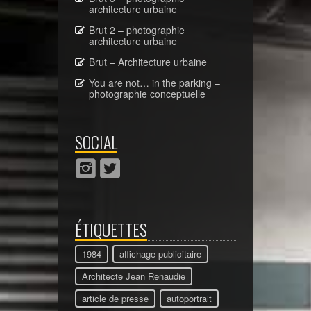
architecture urbaine
Brut 2 – photographie
architecture urbaine
Brut – Architecture urbaine
You are not… in the parking –
photographie conceptuelle
SOCIAL
ÉTIQUETTES
1984
affichage publicitaire
Architecte Jean Renaudie
article de presse
autoportrait