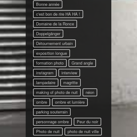
Bonne année
c'est bon de rire HA HA !
Domaine de la Ronce
Doppelgänger
Détournement urbain
exposition longue
formation photo
Grand angle
instagram
interview
lampadaire
magritte
making of photo de nuit
néon
ombre
ombre et lumière
parking souterrain
personnage ombre
Peur du noir
Photo de nuit
photo de nuit ville