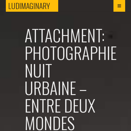
LUDIMAGINARY
LUDIMAGINARY
ATTACHMENT:
PHOTOGRAPHIE
NUIT
URBAINE –
ENTRE DEUX
MONDES