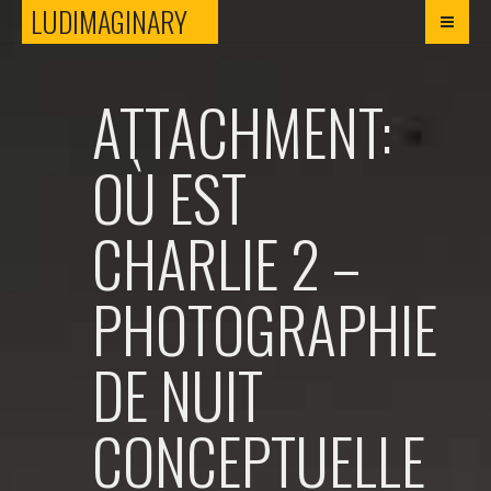
LUDIMAGINARY
LUDIMAGINARY
ATTACHMENT:
OÙ EST
CHARLIE 2 –
PHOTOGRAPHIE
DE NUIT
CONCEPTUELLE