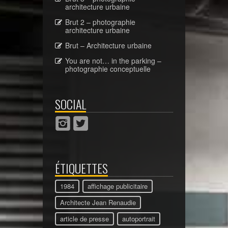
architecture urbaine
Brut 2 – photographie
architecture urbaine
Brut – Architecture urbaine
You are not… in the parking –
photographie conceptuelle
SOCIAL
ÉTIQUETTES
1984
affichage publicitaire
Architecte Jean Renaudie
article de presse
autoportrait