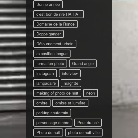
Bonne année
c'est bon de rire HA HA !
Domaine de la Ronce
Doppelgänger
Détournement urbain
exposition longue
formation photo
Grand angle
instagram
interview
lampadaire
magritte
making of photo de nuit
néon
ombre
ombre et lumière
parking souterrain
personnage ombre
Peur du noir
Photo de nuit
photo de nuit ville