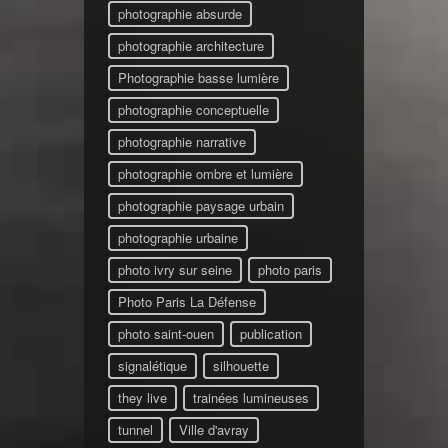
photographie absurde
photographie architecture
Photographie basse lumière
photographie conceptuelle
photographie narrative
photographie ombre et lumière
photographie paysage urbain
photographie urbaine
photo ivry sur seine
photo paris
Photo Paris La Défense
photo saint-ouen
publication
signalétique
silhouette
they live
trainées lumineuses
tunnel
Ville d'avray