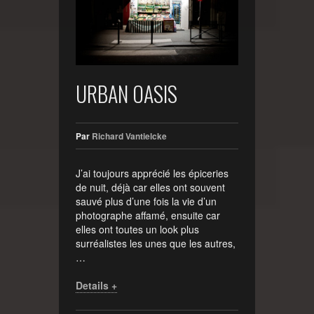
URBAN OASIS
Par
Richard Vantielcke
J’ai toujours apprécié les épiceries
de nuit, déjà car elles ont souvent
sauvé plus d’une fois la vie d’un
photographe affamé, ensuite car
elles ont toutes un look plus
surréalistes les unes que les autres,
…
Details +