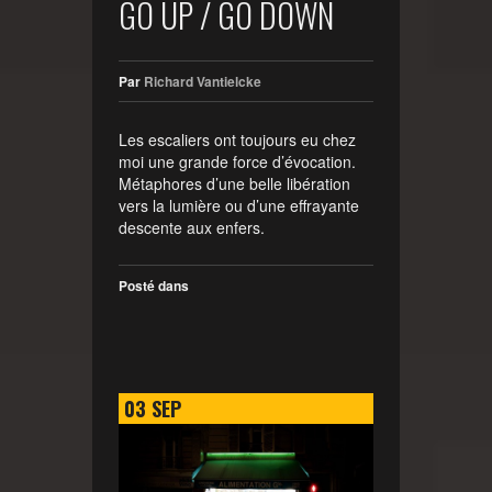
GO UP / GO DOWN
Par
Richard Vantielcke
Les escaliers ont toujours eu chez
moi une grande force d’évocation.
Métaphores d’une belle libération
vers la lumière ou d’une effrayante
descente aux enfers.
Posté dans
03
SEP