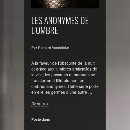
LES ANONYMES DE
L’OMBRE
Par
Richard Vantielcke
A la faveur de l’obscurité de la nuit
et grâce aux lumières artificielles de
la ville, les passants et badauds se
transforment littéralement en
ombres anonymes. Cette série porte
en elle les germes d’une autre …
Details +
Posté dans