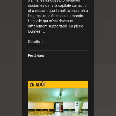
nocturnes dans la capitale car au fur
et à mesure que la nuit avance, on a
l’impression d’être seul au monde.
Une ville qui m’est devenue
difficilement supportable en pleine
journée …
Details +
Posté dans
25
AOÛT