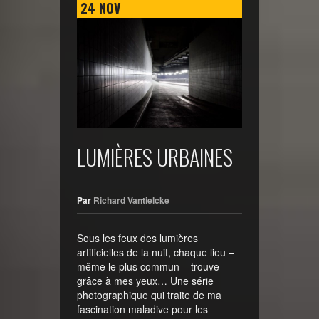
24
NOV
LUMIÈRES URBAINES
Par
Richard Vantielcke
Sous les feux des lumières
artificielles de la nuit, chaque lieu –
même le plus commun – trouve
grâce à mes yeux… Une série
photographique qui traite de ma
fascination maladive pour les