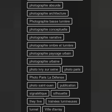
photographie absurde
photographie architecture
Photographie basse lumière
photographie conceptuelle
photographie narrative
photographie ombre et lumière
photographie paysage urbain
photographie urbaine
photo ivry sur seine
photo paris
Photo Paris La Défense
photo saint-ouen
publication
signalétique
silhouette
they live
trainées lumineuses
tunnel
Ville d'avray