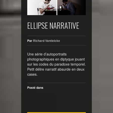
ELLIPSE NARRATIVE
Par
Richard Vantielcke
Une série d’autoportraits
photographiques en diptyque jouant
sur les codes du paradoxe temporel.
Petit délire narratif absurde en deux
cases.
Posté dans