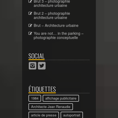
Brut 3 – photographie
architecture urbaine
Brut 2 – photographie
architecture urbaine
Brut – Architecture urbaine
You are not… in the parking –
photographie conceptuelle
SOCIAL
ÉTIQUETTES
1984
affichage publicitaire
Architecte Jean Renaudie
article de presse
autoportrait