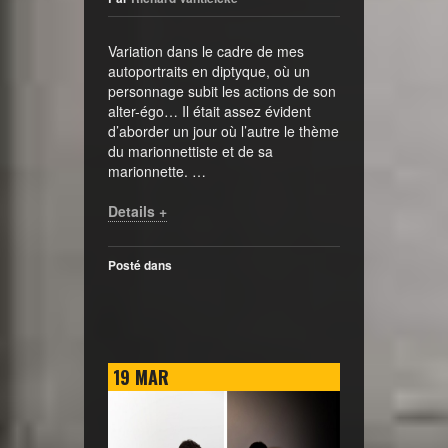
Variation dans le cadre de mes
autoportraits en diptyque, où un
personnage subit les actions de son
alter-égo… Il était assez évident
d’aborder un jour où l’autre le thème
du marionnettiste et de sa
marionnette. …
Details +
Posté dans
19
MAR