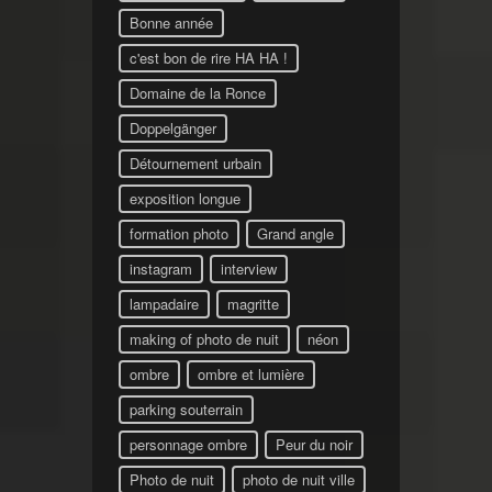
Bonne année
c'est bon de rire HA HA !
Domaine de la Ronce
Doppelgänger
Détournement urbain
exposition longue
formation photo
Grand angle
instagram
interview
lampadaire
magritte
making of photo de nuit
néon
ombre
ombre et lumière
parking souterrain
personnage ombre
Peur du noir
Photo de nuit
photo de nuit ville