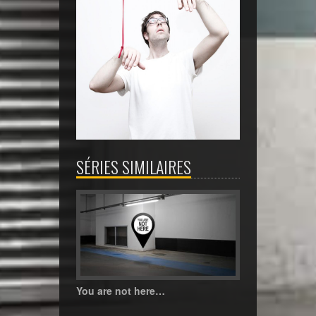
SÉRIES SIMILAIRES
You are not here…