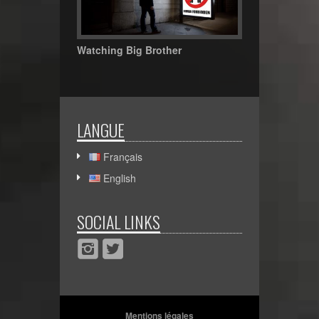
Watching Big Brother
LANGUE
Français
English
SOCIAL LINKS
Mentions légales