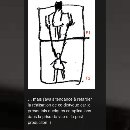
… mais j’avais tendance à retarder
la réalisation de ce diptyque car je
présentais quelques complications
dans la prise de vue et la post-
production :)