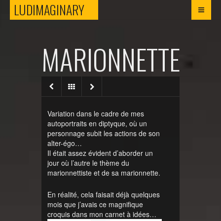
LUDIMAGINARY
LUDIMAGINARY
MARIONNETTE
Variation dans le cadre de mes
autoportraits en diptyque, où un
personnage subit les actions de son
alter-égo…
Il était assez évident d’aborder un
jour où l’autre le thème du
marionnettiste et de sa marionnette.
En réalité, cela faisait déjà quelques
mois que j’avais ce magnifique
croquis dans mon carnet à idées…