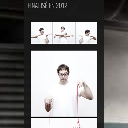
FINALISÉ EN 2012