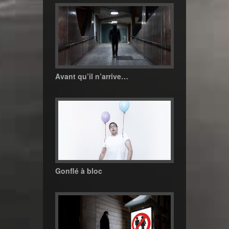
Avant qu’il n’arrive…
Gonflé à bloc