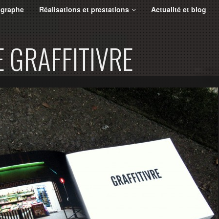
ographe
Réalisations et prestations
Actualité et blog
 GRAFFITIVRE