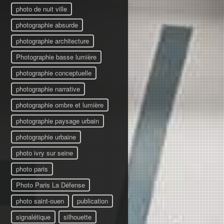
photo de nuit ville
photographie absurde
photographie architecture
Photographie basse lumière
photographie conceptuelle
photographie narrative
photographie ombre et lumière
photographie paysage urbain
photographie urbaine
photo ivry sur seine
photo paris
Photo Paris La Défense
photo saint-ouen
publication
signalétique
silhouette