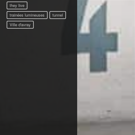
they live
trainées lumineuses
tunnel
Ville d'avray