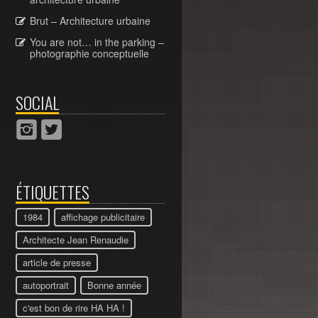
Brut – Architecture urbaine
You are not… in the parking –
photographie conceptuelle
SOCIAL
ÉTIQUETTES
1984
affichage publicitaire
Architecte Jean Renaudie
article de presse
autoportrait
Bonne année
c'est bon de rire HA HA !