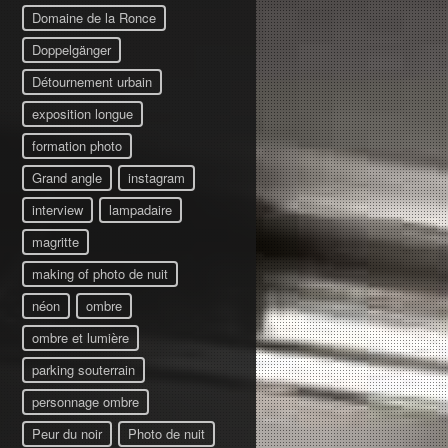
Domaine de la Ronce
Doppelgänger
Détournement urbain
exposition longue
formation photo
Grand angle
instagram
interview
lampadaire
magritte
making of photo de nuit
néon
ombre
ombre et lumière
parking souterrain
personnage ombre
Peur du noir
Photo de nuit