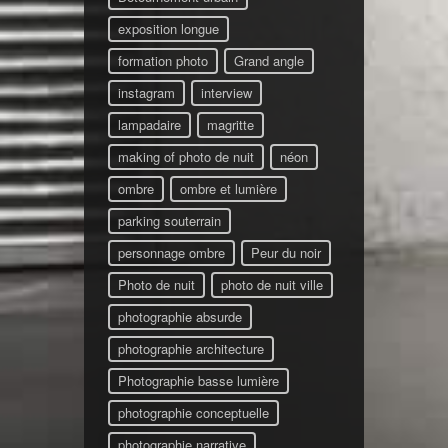
exposition longue
formation photo
Grand angle
instagram
interview
lampadaire
magritte
making of photo de nuit
néon
ombre
ombre et lumière
parking souterrain
personnage ombre
Peur du noir
Photo de nuit
photo de nuit ville
photographie absurde
photographie architecture
Photographie basse lumière
photographie conceptuelle
photographie narrative