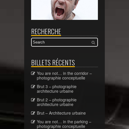
RECHERCHE
BILLETS RÉCENTS
You are not… in the corridor –
photographie conceptuelle
Brut 3 – photographie
architecture urbaine
Brut 2 – photographie
architecture urbaine
Brut – Architecture urbaine
You are not… in the parking –
photographie conceptuelle