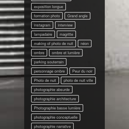
exposition longue
formation photo
Grand angle
instagram
interview
lampadaire
magritte
making of photo de nuit
néon
ombre
ombre et lumière
parking souterrain
personnage ombre
Peur du noir
Photo de nuit
photo de nuit ville
photographie absurde
photographie architecture
Photographie basse lumière
photographie conceptuelle
photographie narrative