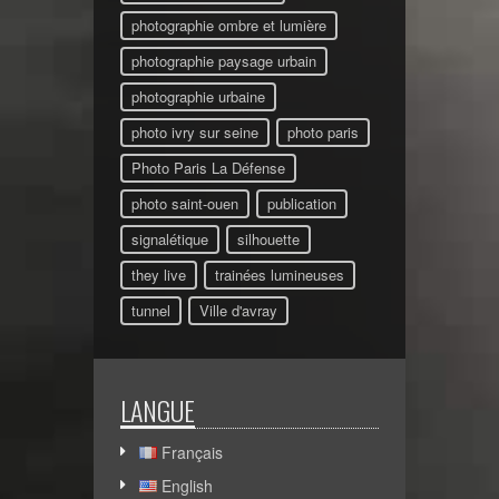
photographie ombre et lumière
photographie paysage urbain
photographie urbaine
photo ivry sur seine
photo paris
Photo Paris La Défense
photo saint-ouen
publication
signalétique
silhouette
they live
trainées lumineuses
tunnel
Ville d'avray
LANGUE
Français
English