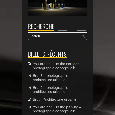
RECHERCHE
BILLETS RÉCENTS
You are not… in the corridor –
photographie conceptuelle
Brut 3 – photographie
architecture urbaine
Brut 2 – photographie
architecture urbaine
Brut – Architecture urbaine
You are not… in the parking –
photographie conceptuelle