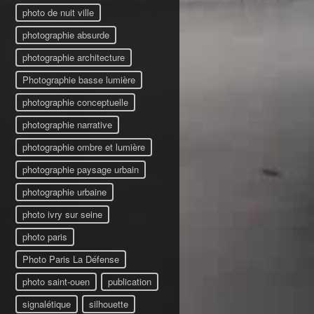
photo de nuit ville
photographie absurde
photographie architecture
Photographie basse lumière
photographie conceptuelle
photographie narrative
photographie ombre et lumière
photographie paysage urbain
photographie urbaine
photo ivry sur seine
photo paris
Photo Paris La Défense
photo saint-ouen
publication
signalétique
silhouette