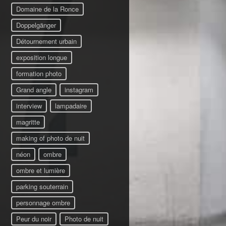
Domaine de la Ronce
Doppelgänger
Détournement urbain
exposition longue
formation photo
Grand angle
instagram
interview
lampadaire
magritte
making of photo de nuit
néon
ombre
ombre et lumière
parking souterrain
personnage ombre
Peur du noir
Photo de nuit