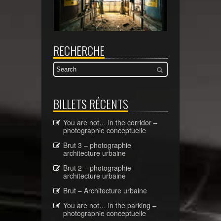
RECHERCHE
BILLETS RÉCENTS
You are not… in the corridor –
photographie conceptuelle
Brut 3 – photographie
architecture urbaine
Brut 2 – photographie
architecture urbaine
Brut – Architecture urbaine
You are not… in the parking –
photographie conceptuelle