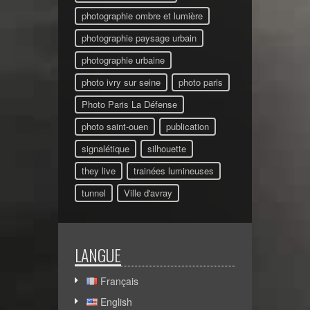
photographie ombre et lumière
photographie paysage urbain
photographie urbaine
photo ivry sur seine
photo paris
Photo Paris La Défense
photo saint-ouen
publication
signalétique
silhouette
they live
trainées lumineuses
tunnel
Ville d'avray
LANGUE
Français
English