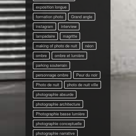
exposition longue
formation photo
Grand angle
instagram
interview
lampadaire
magritte
making of photo de nuit
néon
ombre
ombre et lumière
parking souterrain
personnage ombre
Peur du noir
Photo de nuit
photo de nuit ville
photographie absurde
photographie architecture
Photographie basse lumière
photographie conceptuelle
photographie narrative