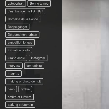
autoportrait
Bonne année
c'est bon de rire HA HA !
Domaine de la Ronce
Doppelgänger
Détournement urbain
exposition longue
formation photo
Grand angle
instagram
interview
lampadaire
magritte
making of photo de nuit
néon
ombre
ombre et lumière
parking souterrain