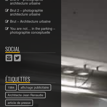
architecture urbaine
Brut 2 – photographie
architecture urbaine
Brut – Architecture urbaine
You are not… in the parking –
photographie conceptuelle
SOCIAL
ÉTIQUETTES
1984
affichage publicitaire
Architecte Jean Renaudie
article de presse