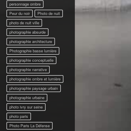
personnage ombre
Peur du noir
Photo de nuit
photo de nuit ville
photographie absurde
photographie architecture
Photographie basse lumière
photographie conceptuelle
photographie narrative
photographie ombre et lumière
photographie paysage urbain
photographie urbaine
photo ivry sur seine
photo paris
Photo Paris La Défense