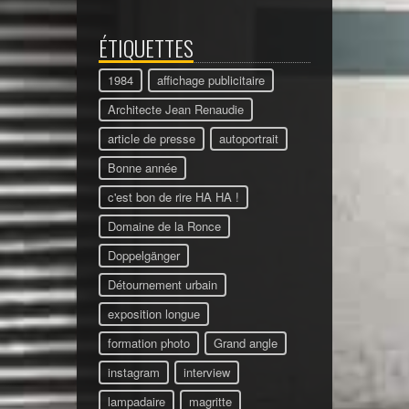
ÉTIQUETTES
1984
affichage publicitaire
Architecte Jean Renaudie
article de presse
autoportrait
Bonne année
c'est bon de rire HA HA !
Domaine de la Ronce
Doppelgänger
Détournement urbain
exposition longue
formation photo
Grand angle
instagram
interview
lampadaire
magritte