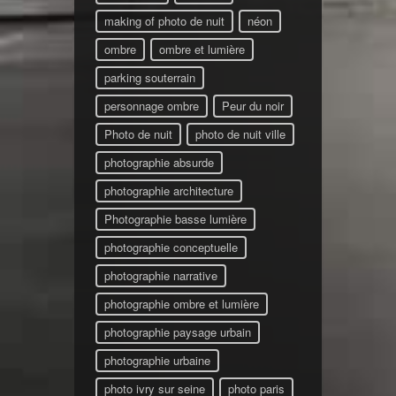
making of photo de nuit
néon
ombre
ombre et lumière
parking souterrain
personnage ombre
Peur du noir
Photo de nuit
photo de nuit ville
photographie absurde
photographie architecture
Photographie basse lumière
photographie conceptuelle
photographie narrative
photographie ombre et lumière
photographie paysage urbain
photographie urbaine
photo ivry sur seine
photo paris