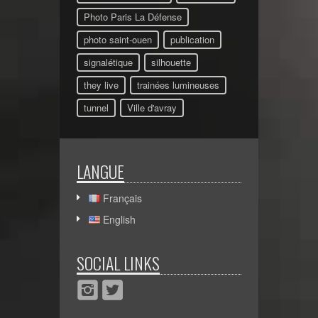
Photo Paris La Défense
photo saint-ouen
publication
signalétique
silhouette
they live
trainées lumineuses
tunnel
Ville d'avray
LANGUE
Français
English
SOCIAL LINKS