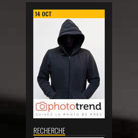
14
OCT
RECHERCHE