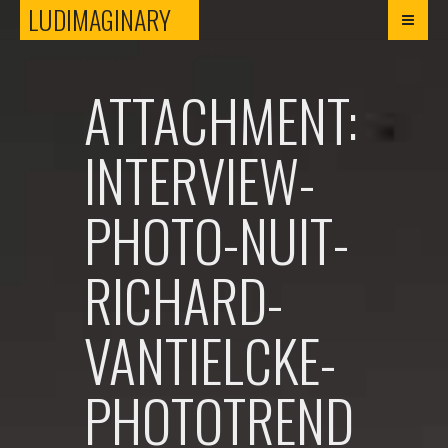
LUDIMAGINARY
LUDIMAGINARY
ATTACHMENT:
INTERVIEW-
PHOTO-NUIT-
RICHARD-
VANTIELCKE-
PHOTOTREND