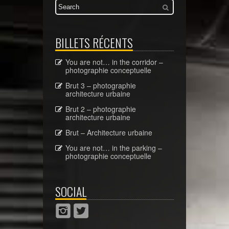
BILLETS RÉCENTS
You are not… in the corridor –
photographie conceptuelle
Brut 3 – photographie
architecture urbaine
Brut 2 – photographie
architecture urbaine
Brut – Architecture urbaine
You are not… in the parking –
photographie conceptuelle
SOCIAL