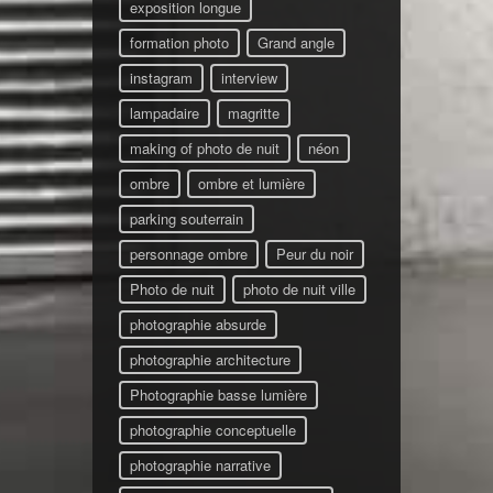
exposition longue
formation photo
Grand angle
instagram
interview
lampadaire
magritte
making of photo de nuit
néon
ombre
ombre et lumière
parking souterrain
personnage ombre
Peur du noir
Photo de nuit
photo de nuit ville
photographie absurde
photographie architecture
Photographie basse lumière
photographie conceptuelle
photographie narrative