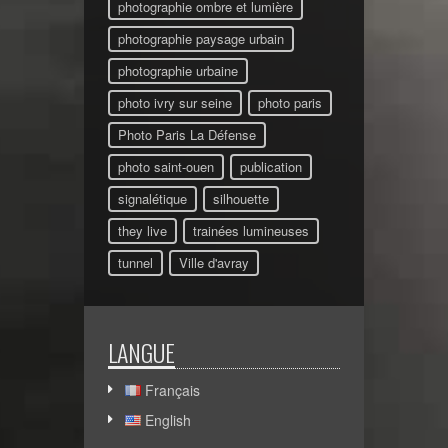
photographie ombre et lumière
photographie paysage urbain
photographie urbaine
photo ivry sur seine
photo paris
Photo Paris La Défense
photo saint-ouen
publication
signalétique
silhouette
they live
trainées lumineuses
tunnel
Ville d'avray
LANGUE
Français
English