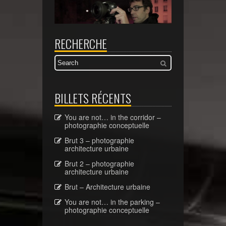
RECHERCHE
BILLETS RÉCENTS
You are not… in the corridor –
photographie conceptuelle
Brut 3 – photographie
architecture urbaine
Brut 2 – photographie
architecture urbaine
Brut – Architecture urbaine
You are not… in the parking –
photographie conceptuelle