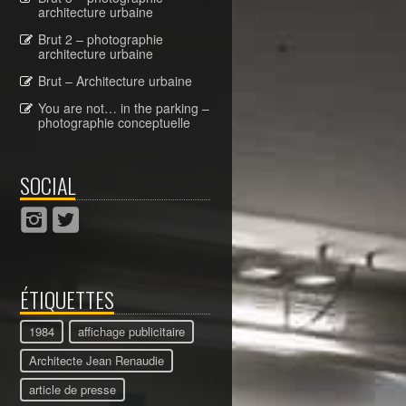
architecture urbaine
Brut 2 – photographie
architecture urbaine
Brut – Architecture urbaine
You are not… in the parking –
photographie conceptuelle
SOCIAL
ÉTIQUETTES
1984
affichage publicitaire
Architecte Jean Renaudie
article de presse