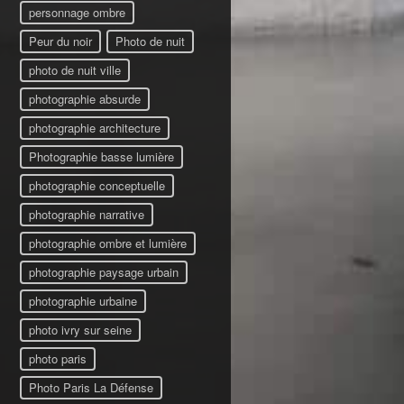
personnage ombre
Peur du noir
Photo de nuit
photo de nuit ville
photographie absurde
photographie architecture
Photographie basse lumière
photographie conceptuelle
photographie narrative
photographie ombre et lumière
photographie paysage urbain
photographie urbaine
photo ivry sur seine
photo paris
Photo Paris La Défense