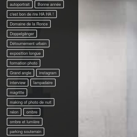
autoportrait
Bonne année
c'est bon de rire HA HA !
Domaine de la Ronce
Doppelgänger
Détournement urbain
exposition longue
formation photo
Grand angle
instagram
interview
lampadaire
magritte
making of photo de nuit
néon
ombre
ombre et lumière
parking souterrain