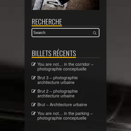
RECHERCHE
BILLETS RÉCENTS
You are not… in the corridor –
photographie conceptuelle
Brut 3 – photographie
architecture urbaine
Brut 2 – photographie
architecture urbaine
Brut – Architecture urbaine
You are not… in the parking –
photographie conceptuelle