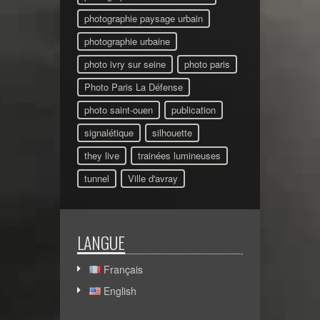
photographie paysage urbain
photographie urbaine
photo ivry sur seine
photo paris
Photo Paris La Défense
photo saint-ouen
publication
signalétique
silhouette
they live
trainées lumineuses
tunnel
Ville d'avray
LANGUE
Français
English