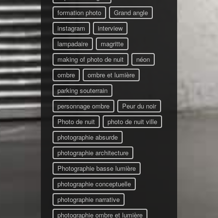
formation photo
Grand angle
instagram
interview
lampadaire
magritte
making of photo de nuit
néon
ombre
ombre et lumière
parking souterrain
personnage ombre
Peur du noir
Photo de nuit
photo de nuit ville
photographie absurde
photographie architecture
Photographie basse lumière
photographie conceptuelle
photographie narrative
photographie ombre et lumière