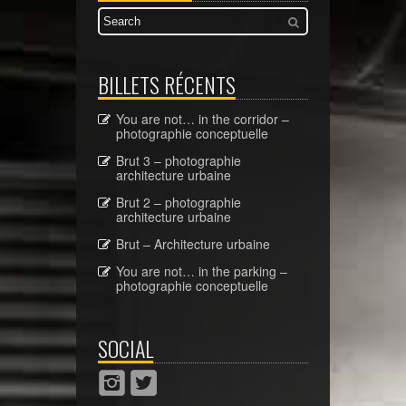
BILLETS RÉCENTS
You are not… in the corridor –
photographie conceptuelle
Brut 3 – photographie
architecture urbaine
Brut 2 – photographie
architecture urbaine
Brut – Architecture urbaine
You are not… in the parking –
photographie conceptuelle
SOCIAL