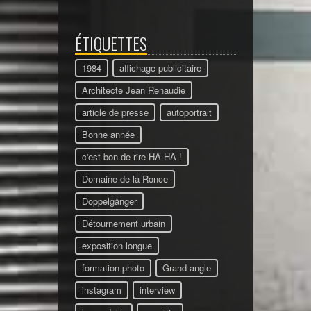
ÉTIQUETTES
1984
affichage publicitaire
Architecte Jean Renaudie
article de presse
autoportrait
Bonne année
c'est bon de rire HA HA !
Domaine de la Ronce
Doppelgänger
Détournement urbain
exposition longue
formation photo
Grand angle
instagram
interview