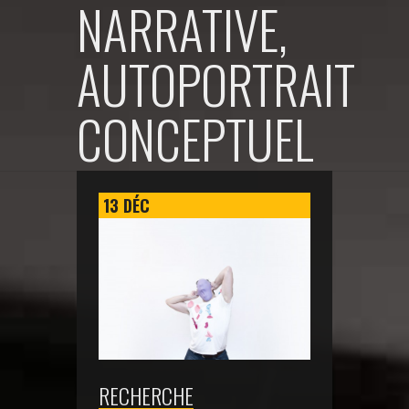
NARRATIVE,
AUTOPORTRAIT
CONCEPTUEL
13
DÉC
RECHERCHE