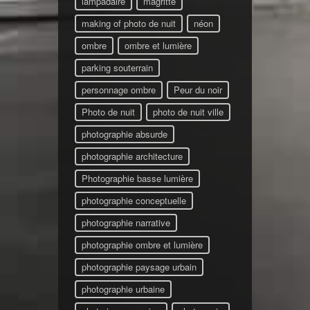
lampadaire
magritte
making of photo de nuit
néon
ombre
ombre et lumière
parking souterrain
personnage ombre
Peur du noir
Photo de nuit
photo de nuit ville
photographie absurde
photographie architecture
Photographie basse lumière
photographie conceptuelle
photographie narrative
photographie ombre et lumière
photographie paysage urbain
photographie urbaine