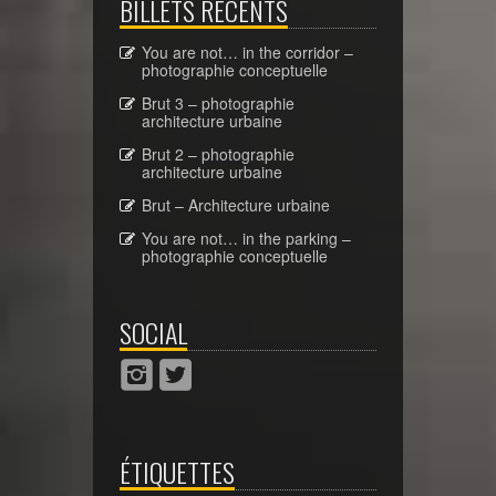
BILLETS RÉCENTS
You are not… in the corridor –
photographie conceptuelle
Brut 3 – photographie
architecture urbaine
Brut 2 – photographie
architecture urbaine
Brut – Architecture urbaine
You are not… in the parking –
photographie conceptuelle
SOCIAL
ÉTIQUETTES