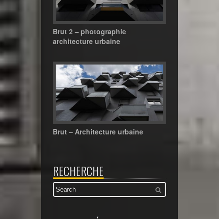
Brut 2 – photographie
architecture urbaine
Brut – Architecture urbaine
RECHERCHE