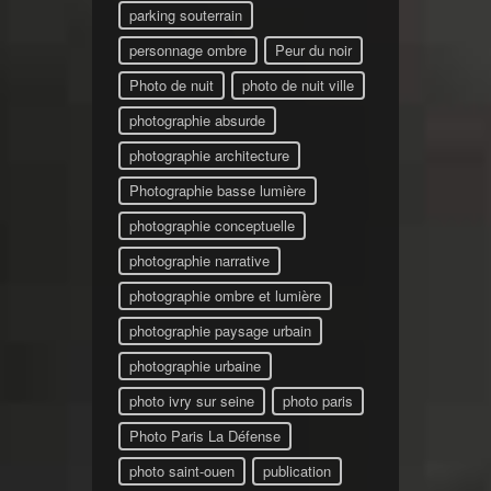
parking souterrain
personnage ombre
Peur du noir
Photo de nuit
photo de nuit ville
photographie absurde
photographie architecture
Photographie basse lumière
photographie conceptuelle
photographie narrative
photographie ombre et lumière
photographie paysage urbain
photographie urbaine
photo ivry sur seine
photo paris
Photo Paris La Défense
photo saint-ouen
publication