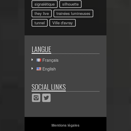
signalétique
silhouette
they live
trainées lumineuses
tunnel
Ville d'avray
LANGUE
Français
English
SOCIAL LINKS
Mentions légales