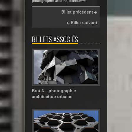
photographie urbaine
,
silhouette
Billet précédent
Billet suivant
BILLETS ASSOCIÉS
Brut 3 – photographie
architecture urbaine