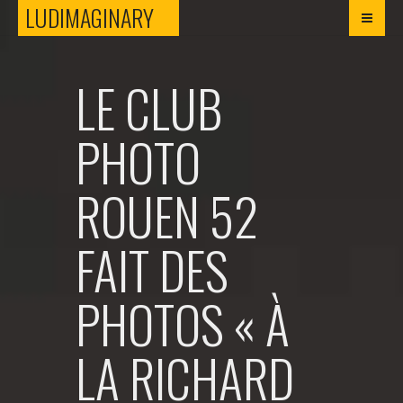
LUDIMAGINARY
LUDIMAGINARY
LE CLUB
PHOTO
ROUEN 52
FAIT DES
PHOTOS « À
LA RICHARD