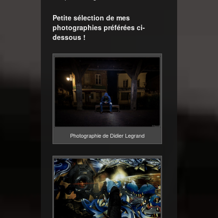
Petite sélection de mes
photographies préférées ci-
dessous !
Photographie de Didier Legrand