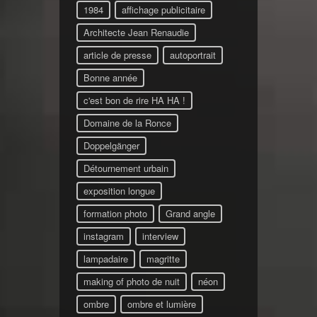
1984
affichage publicitaire
Architecte Jean Renaudie
article de presse
autoportrait
Bonne année
c'est bon de rire HA HA !
Domaine de la Ronce
Doppelgänger
Détournement urbain
exposition longue
formation photo
Grand angle
instagram
interview
lampadaire
magritte
making of photo de nuit
néon
ombre
ombre et lumière