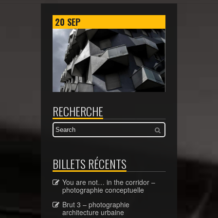
20
SEP
RECHERCHE
BILLETS RÉCENTS
You are not… in the corridor –
photographie conceptuelle
Brut 3 – photographie
architecture urbaine