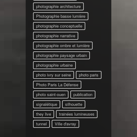
photographie architecture
Photographie basse lumière
photographie conceptuelle
photographie narrative
photographie ombre et lumière
photographie paysage urbain
photographie urbaine
photo ivry sur seine
photo paris
Photo Paris La Défense
photo saint-ouen
publication
signalétique
silhouette
they live
trainées lumineuses
tunnel
Ville d'avray