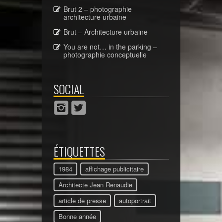
Brut 2 – photographie
architecture urbaine
Brut – Architecture urbaine
You are not… in the parking –
photographie conceptuelle
SOCIAL
ÉTIQUETTES
1984
affichage publicitaire
Architecte Jean Renaudie
article de presse
autoportrait
Bonne année