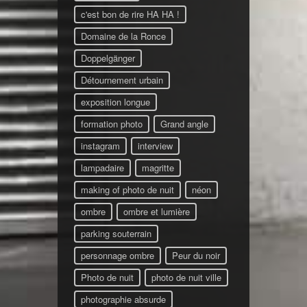
c'est bon de rire HA HA !
Domaine de la Ronce
Doppelgänger
Détournement urbain
exposition longue
formation photo
Grand angle
instagram
interview
lampadaire
magritte
making of photo de nuit
néon
ombre
ombre et lumière
parking souterrain
personnage ombre
Peur du noir
Photo de nuit
photo de nuit ville
photographie absurde