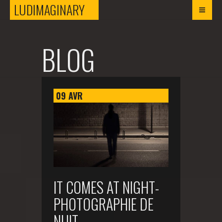
LUDIMAGINARY
LUDIMAGINARY
BLOG
09
AVR
IT COMES AT NIGHT-
PHOTOGRAPHIE DE
NUIT