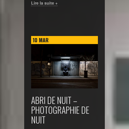
Lire la suite +
10
MAR
ABRI DE NUIT –
PHOTOGRAPHIE DE
NUIT