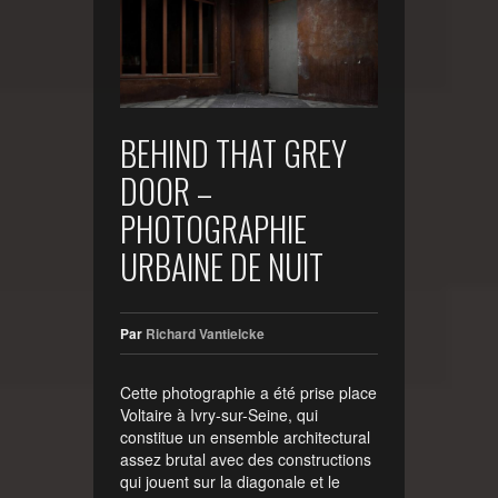
BEHIND THAT GREY
DOOR –
PHOTOGRAPHIE
URBAINE DE NUIT
Par
Richard Vantielcke
Cette photographie a été prise place
Voltaire à Ivry-sur-Seine, qui
constitue un ensemble architectural
assez brutal avec des constructions
qui jouent sur la diagonale et le