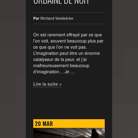
Par
Richard Vantielcke
On est rarement effrayé par ce que
l’on voit, souvent beaucoup plus par
ce que que l’on ne voit pas.
L’imagination peut être un énorme
catalyseur de la peur, et j’ai
malheureusement beaucoup
d’imagination… Je …
Lire la suite +
20
MAR