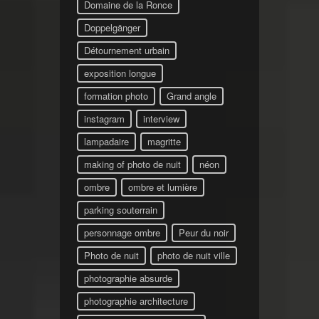
Domaine de la Ronce
Doppelgänger
Détournement urbain
exposition longue
formation photo
Grand angle
instagram
interview
lampadaire
magritte
making of photo de nuit
néon
ombre
ombre et lumière
parking souterrain
personnage ombre
Peur du noir
Photo de nuit
photo de nuit ville
photographie absurde
photographie architecture