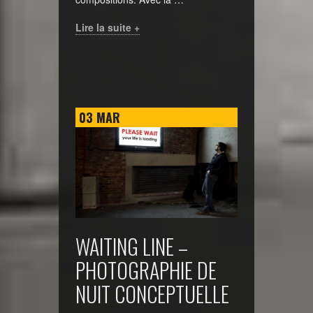
Lire la suite +
03
MAR
WAITING LINE –
PHOTOGRAPHIE DE
NUIT CONCEPTUELLE