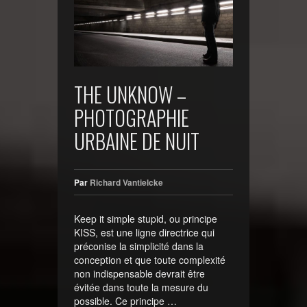
THE UNKNOW –
PHOTOGRAPHIE
URBAINE DE NUIT
Par
Richard Vantielcke
Keep it simple stupid, ou principe
KISS, est une ligne directrice qui
préconise la simplicité dans la
conception et que toute complexité
non indispensable devrait être
évitée dans toute la mesure du
possible. Ce principe …