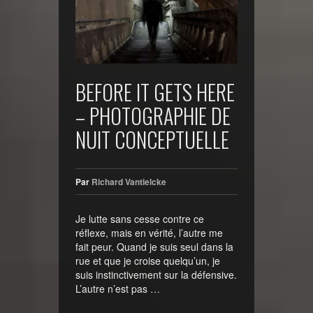
BEFORE IT GETS HERE
– PHOTOGRAPHIE DE
NUIT CONCEPTUELLE
Par
Richard Vantielcke
Je lutte sans cesse contre ce
réflexe, mais en vérité, l’autre me
fait peur. Quand je suis seul dans la
rue et que je croise quelqu’un, je
suis instinctivement sur la défensive.
L’autre n’est pas …