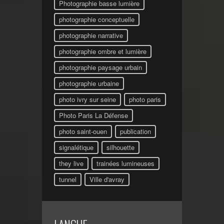
Photographie basse lumière
photographie conceptuelle
photographie narrative
photographie ombre et lumière
photographie paysage urbain
photographie urbaine
photo ivry sur seine
photo paris
Photo Paris La Défense
photo saint-ouen
publication
signalétique
silhouette
they live
trainées lumineuses
tunnel
Ville d'avray