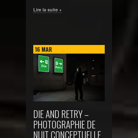
Lire la suite +
16
MAR
DIE AND RETRY –
PHOTOGRAPHIE DE
NUIT CONCEPTUELLE