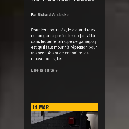
Par
Richard Vantielcke
Pour les non initiés, le die and retry
est un genre particulier du jeu vidéo
dans lequel le principe de gameplay
est qu’il faut mourir à répétition pour
avancer. Avant de connaître les
mouvements, les …
Lire la suite +
14
MAR