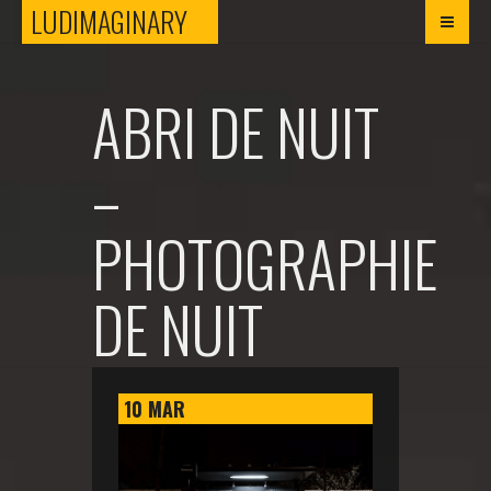
LUDIMAGINARY
LUDIMAGINARY
ABRI DE NUIT
–
PHOTOGRAPHIE
DE NUIT
10
MAR