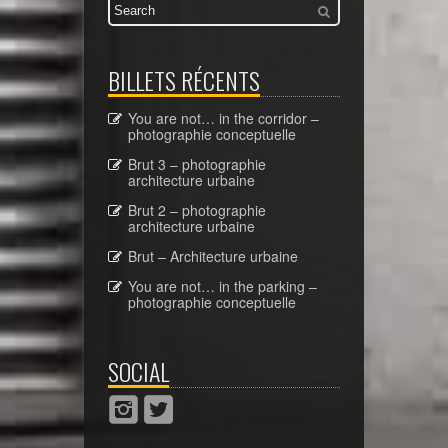
BILLETS RÉCENTS
You are not… in the corridor –
photographie conceptuelle
Brut 3 – photographie
architecture urbaine
Brut 2 – photographie
architecture urbaine
Brut – Architecture urbaine
You are not… in the parking –
photographie conceptuelle
SOCIAL