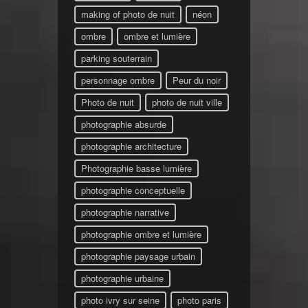
making of photo de nuit
néon
ombre
ombre et lumière
parking souterrain
personnage ombre
Peur du noir
Photo de nuit
photo de nuit ville
photographie absurde
photographie architecture
Photographie basse lumière
photographie conceptuelle
photographie narrative
photographie ombre et lumière
photographie paysage urbain
photographie urbaine
photo ivry sur seine
photo paris