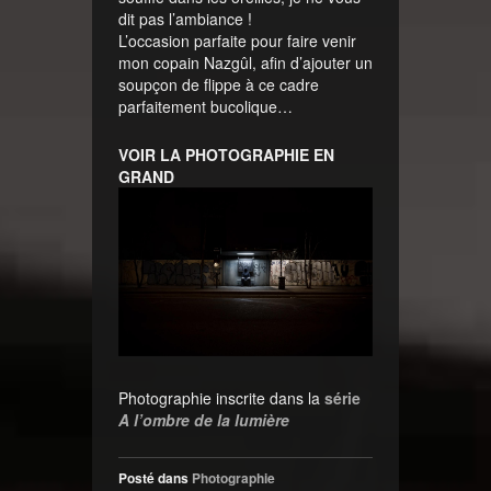
dit pas l’ambiance !
L’occasion parfaite pour faire venir
mon copain Nazgûl, afin d’ajouter un
soupçon de flippe à ce cadre
parfaitement bucolique…
VOIR LA PHOTOGRAPHIE EN
GRAND
Photographie inscrite dans la
série
A l’ombre de la lumière
Posté dans
Photographie