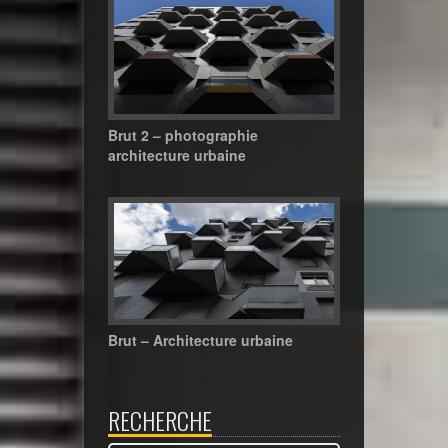
Brut 2 – photographie
architecture urbaine
Brut – Architecture urbaine
RECHERCHE