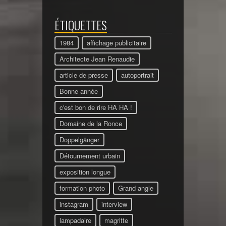
ÉTIQUETTES
1984
affichage publicitaire
Architecte Jean Renaudie
article de presse
autoportrait
Bonne année
c'est bon de rire HA HA !
Domaine de la Ronce
Doppelgänger
Détournement urbain
exposition longue
formation photo
Grand angle
instagram
interview
lampadaire
magritte