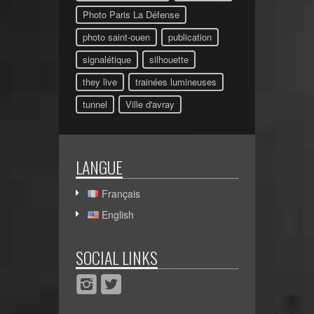
Photo Paris La Défense
photo saint-ouen
publication
signalétique
silhouette
they live
trainées lumineuses
tunnel
Ville d'avray
LANGUE
Français
English
SOCIAL LINKS