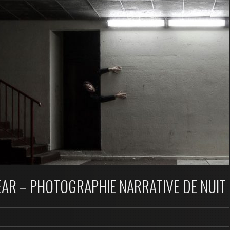
EAR – PHOTOGRAPHIE NARRATIVE DE NUIT