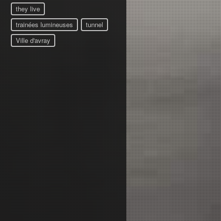
they live
trainées lumineuses
tunnel
Ville d'avray