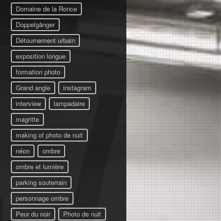
Domaine de la Ronce
Doppelgänger
Détournement urbain
exposition longue
formation photo
Grand angle
instagram
interview
lampadaire
magritte
making of photo de nuit
néon
ombre
ombre et lumière
parking souterrain
personnage ombre
Peur du noir
Photo de nuit