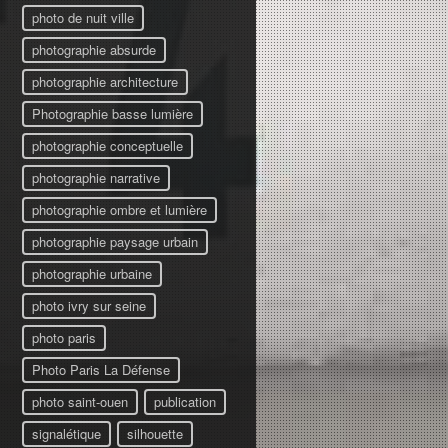
photo de nuit ville
photographie absurde
photographie architecture
Photographie basse lumière
photographie conceptuelle
photographie narrative
photographie ombre et lumière
photographie paysage urbain
photographie urbaine
photo ivry sur seine
photo paris
Photo Paris La Défense
photo saint-ouen
publication
signalétique
silhouette