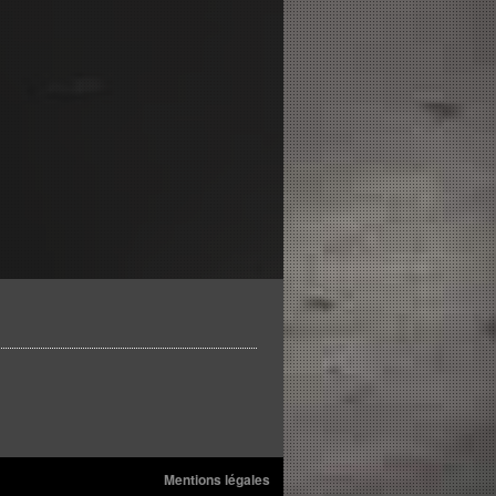
Mentions légales