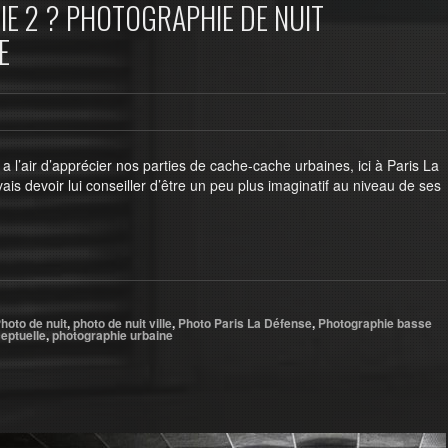
IE 2 ? PHOTOGRAPHIE DE NUIT
E
l’air d’apprécier nos parties de cache-cache urbaines, ici à Paris La
ais devoir lui conseiller d’être un peu plus imaginatif au niveau de ses
hoto de nuit
,
photo de nuit ville
,
Photo Paris La Défense
,
Photographie basse
eptuelle
,
photographie urbaine