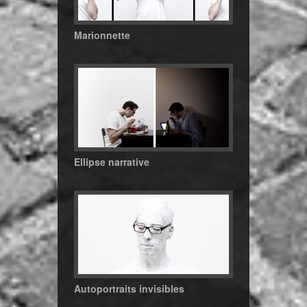
Marionnette
Ellipse narrative
Autoportraits invisibles