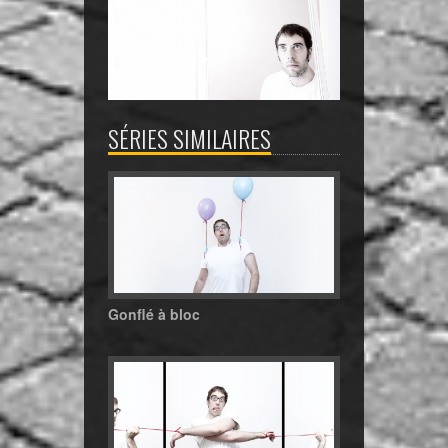
SÉRIES SIMILAIRES
Gonflé à bloc